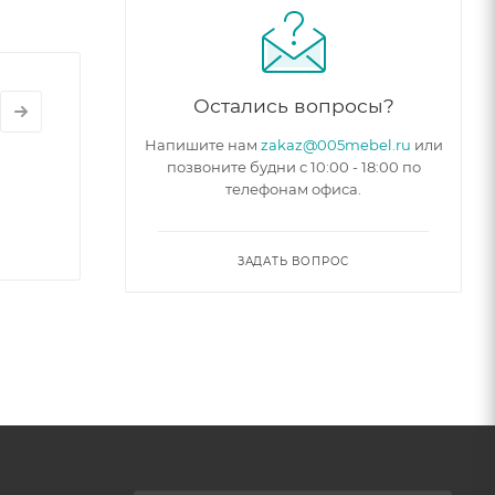
Остались вопросы?
Напишите нам
zakaz@005mebel.ru
или
позвоните будни с 10:00 - 18:00 по
телефонам офиса.
ЗАДАТЬ ВОПРОС