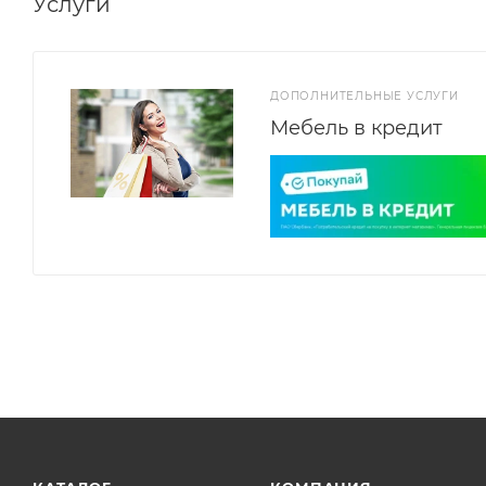
Услуги
ДОПОЛНИТЕЛЬНЫЕ УСЛУГИ
Мебель в кредит