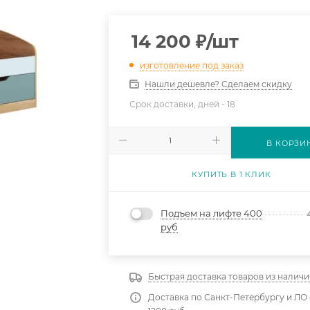
14 200
₽
/шт
изготовление под заказ
Нашли дешевле? Сделаем скидку
Срок доставки, дней -
18
В КОРЗИ
КУПИТЬ В 1 КЛИК
Подъем на лифте 400
руб
Быстрая доставка товаров из наличи
Доставка по Санкт-Петербургу и ЛО 