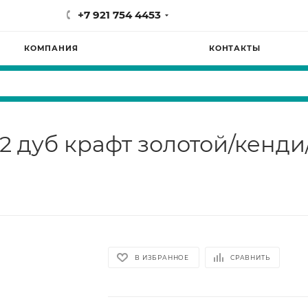
+7 921 754 4453
КОМПАНИЯ
КОНТАКТЫ
02 дуб крафт золотой/кенд
В ИЗБРАННОЕ
СРАВНИТЬ