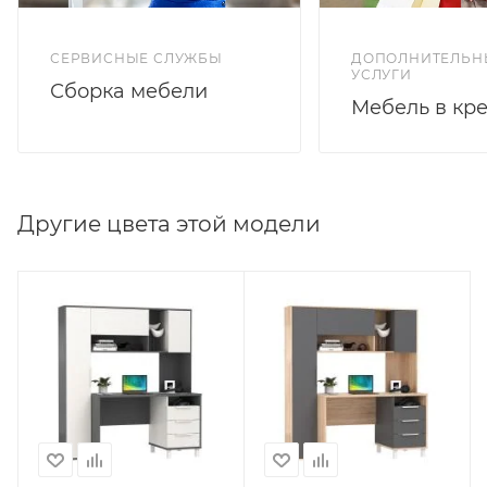
СЕРВИСНЫЕ СЛУЖБЫ
ДОПОЛНИТЕЛЬН
УСЛУГИ
Сборка мебели
Мебель в кр
Другие цвета этой модели