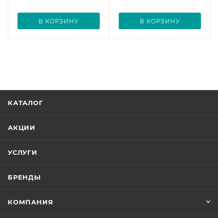
В КОРЗИНУ
В КОРЗИНУ
КАТАЛОГ
АКЦИИ
УСЛУГИ
БРЕНДЫ
КОМПАНИЯ