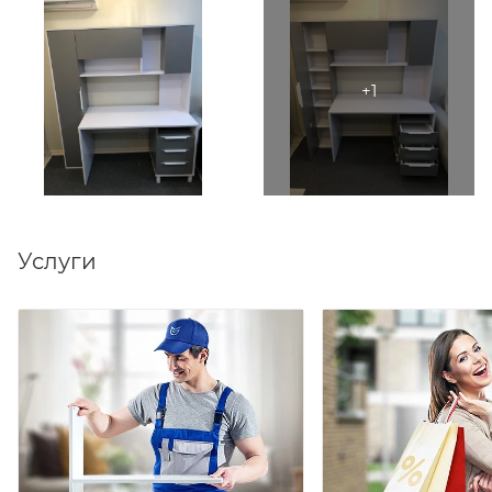
Услуги