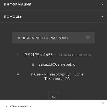
ИНФОРМАЦИЯ
ПОМОЩЬ
ПОДПИСАТЬСЯ НА РАССЫЛКУ
+7 921 754 4453
ЗАКАЗАТЬ ЗВОНОК
zakaz@005mebel.ru
г. Санкт-Петербург, ул. Коли
Томчака д. 28
Файлы cookie