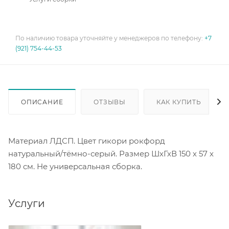
По наличию товара уточняйте у менеджеров по телефону:
+7
(921) 754-44-53
ОПИСАНИЕ
ОТЗЫВЫ
КАК КУПИТЬ
Материал ЛДСП. Цвет гикори рокфорд
натуральный/тёмно-серый. Размер ШхГхВ 150 х 57 х
180 см. Не универсальная сборка.
Услуги