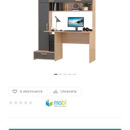
В ИЗБРАННОЕ
СРАВНИТЬ