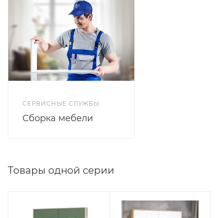
СЕРВИСНЫЕ СЛУЖБЫ
Сборка мебели
Товары одной серии