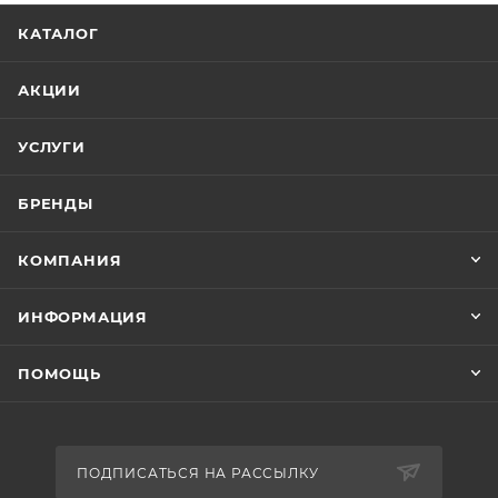
КАТАЛОГ
АКЦИИ
УСЛУГИ
БРЕНДЫ
КОМПАНИЯ
ИНФОРМАЦИЯ
ПОМОЩЬ
ПОДПИСАТЬСЯ НА РАССЫЛКУ