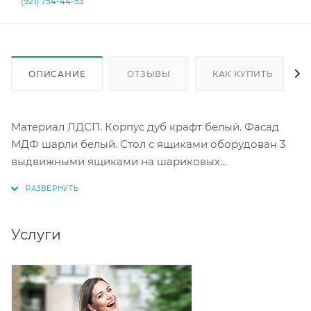
(921) 754-44-53
ОПИСАНИЕ
ОТЗЫВЫ
КАК КУПИТЬ
Материал ЛДСП. Корпус дуб крафт белый. Фасад
МДФ шарли белый. Стол с ящиками оборудован 3
выдвижными ящиками на шариковых
направляющих и нишей под столешницей.
Услуги