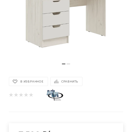
В ИЗБРАННОЕ
СРАВНИТЬ