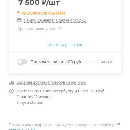
7 500
₽
/шт
изготовление под заказ
Нашли дешевле? Сделаем скидку
Срок доставки, дней -
15
КУПИТЬ В 1 КЛИК
Подъем на лифте 400 руб
400
₽
Быстрая доставка товаров из наличия
Доставка по Санкт-Петербургу и ЛО от 1200 руб
Гарантия 12 месяцев.
Услуги сборки
По наличию товара уточняйте у менеджеров по телефону:
+7