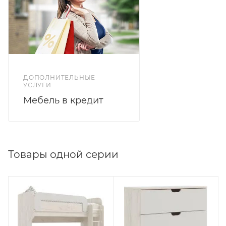
ДОПОЛНИТЕЛЬНЫЕ
УСЛУГИ
Мебель в кредит
Товары одной серии