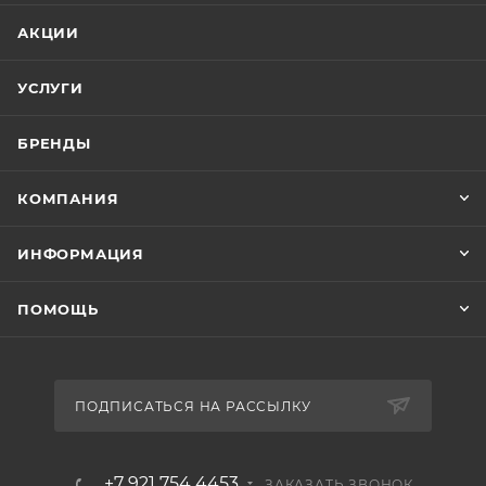
АКЦИИ
УСЛУГИ
БРЕНДЫ
КОМПАНИЯ
ИНФОРМАЦИЯ
ПОМОЩЬ
ПОДПИСАТЬСЯ НА РАССЫЛКУ
+7 921 754 4453
ЗАКАЗАТЬ ЗВОНОК