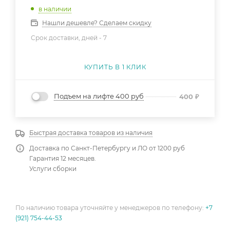
в наличии
Нашли дешевле? Сделаем скидку
Срок доставки, дней -
7
КУПИТЬ В 1 КЛИК
Подъем на лифте 400 руб
400
₽
Быстрая доставка товаров из наличия
Доставка по Санкт-Петербургу и ЛО от 1200 руб
Гарантия 12 месяцев.
Услуги сборки
По наличию товара уточняйте у менеджеров по телефону:
+7
(921) 754-44-53