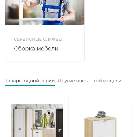
СЕРВИСНЫЕ СЛУЖБЫ
Сборка мебели
Товары одной серии
Другие цвета этой модели