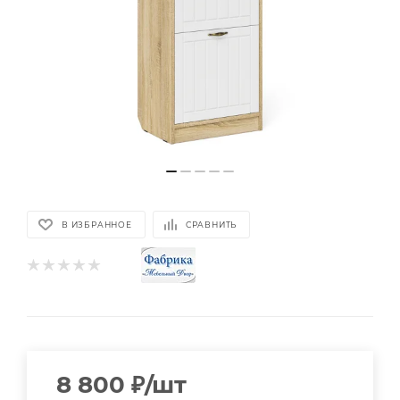
В ИЗБРАННОЕ
СРАВНИТЬ
8 800
₽
/шт