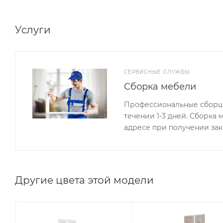
в вашем доме.
Услуги
СЕРВИСНЫЕ СЛУЖБЫ
Сборка мебели
Профессиональные сборщи
течении 1-3 дней. Сборка
адресе при получении зак
Другие цвета этой модели