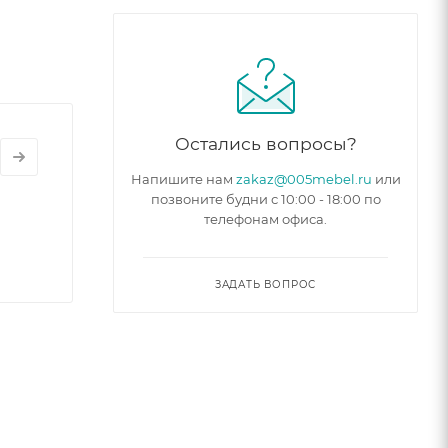
Остались вопросы?
Напишите нам
zakaz@005mebel.ru
или
позвоните будни с 10:00 - 18:00 по
телефонам офиса.
ЗАДАТЬ ВОПРОС