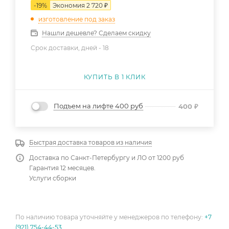
-
19
%
Экономия
2 720
₽
изготовление под заказ
Нашли дешевле? Сделаем скидку
Срок доставки, дней -
18
КУПИТЬ В 1 КЛИК
Подъем на лифте 400 руб
400
₽
Быстрая доставка товаров из наличия
Доставка по Санкт-Петербургу и ЛО от 1200 руб
Гарантия 12 месяцев.
Услуги сборки
По наличию товара уточняйте у менеджеров по телефону:
+7
(921) 754-44-53