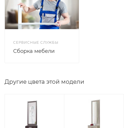
СЕРВИСНЫЕ СЛУЖБЫ
Сборка мебели
Другие цвета этой модели