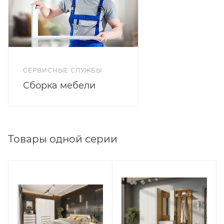
СЕРВИСНЫЕ СЛУЖБЫ
Сборка мебели
Товары одной серии