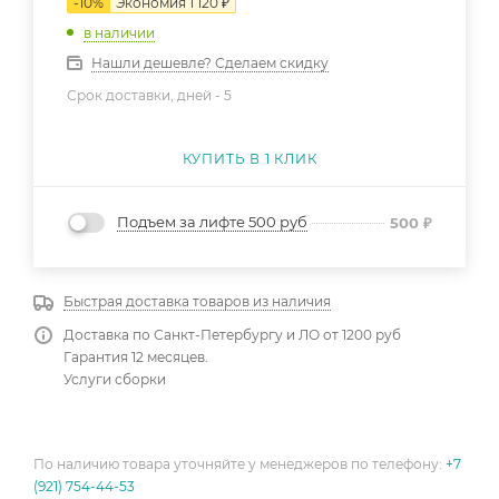
-
10
%
Экономия
1 120
₽
в наличии
Нашли дешевле? Сделаем скидку
Срок доставки, дней -
5
КУПИТЬ В 1 КЛИК
Подъем за лифте 500 руб
500
₽
Быстрая доставка товаров из наличия
Доставка по Санкт-Петербургу и ЛО от 1200 руб
Гарантия 12 месяцев.
Услуги сборки
По наличию товара уточняйте у менеджеров по телефону:
+7
(921) 754-44-53