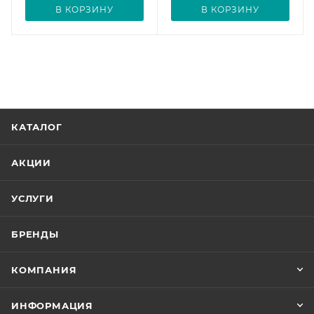
В КОРЗИНУ
В КОРЗИНУ
КАТАЛОГ
АКЦИИ
УСЛУГИ
БРЕНДЫ
КОМПАНИЯ
ИНФОРМАЦИЯ