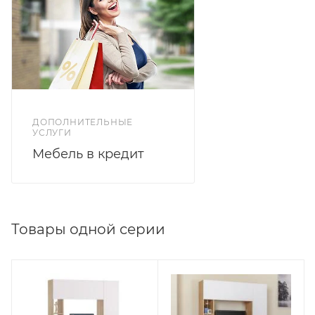
ДОПОЛНИТЕЛЬНЫЕ
УСЛУГИ
Мебель в кредит
Товары одной серии