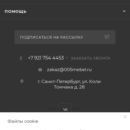
ПОМОЩЬ
ПОДПИСАТЬСЯ НА РАССЫЛКУ
+7 921 754 4453
ЗАКАЗАТЬ ЗВОНОК
zakaz@005mebel.ru
г. Санкт-Петербург, ул. Коли
Томчака д. 28
Файлы cookie