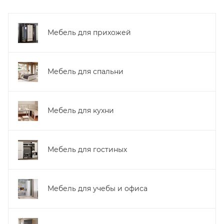
Мебель для прихожей
Мебель для спальни
Мебель для кухни
Мебель для гостиных
Мебель для учебы и офиса