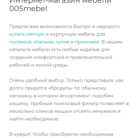
Интернет-магазин мебели
005mebel
Предлагаем возможность быстро и недорого
купить мягкую
и корпусную мебель для
гостиной
,
спальни
,
кухни
и
прихожей
. В нашем
каталоге мебели есть любые изделия для
создания комфортной и привлекательной
рабочей и жилой среды.
Очень удобный выбор. Только представьте, как
долго придется «бродить» по обычному
магазину, в котором ассортимент подобен
нашему. Удобный поисковый фильтр позволяет в
несколько кликов мышки отсеять ненужное и
найти необходимое.
В кредит. Чтобы приобрести необходимые