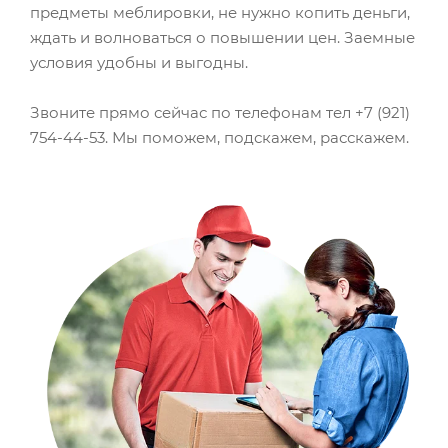
предметы меблировки, не нужно копить деньги,
ждать и волноваться о повышении цен. Заемные
условия удобны и выгодны.
Звоните прямо сейчас по телефонам тел +7 (921)
754-44-53. Мы поможем, подскажем, расскажем.