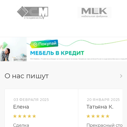
О нас пишут
03 ФЕВРАЛЯ 2025
20 ЯНВАРЯ 2025
Елена
Татьяна К.
Сделка
Прекрасный стол,