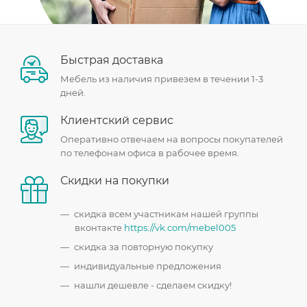
Быстрая доставка
Мебель из наличия привезем в течении 1-3
дней.
Клиентский сервис
Оперативно отвечаем на вопросы покупателей
по телефонам офиса в рабочее время.
Скидки на покупки
скидка всем участникам нашей группы
вконтакте
https://vk.com/mebel005
скидка за повторную покупку
индивидуальные предложения
нашли дешевле - сделаем скидку!