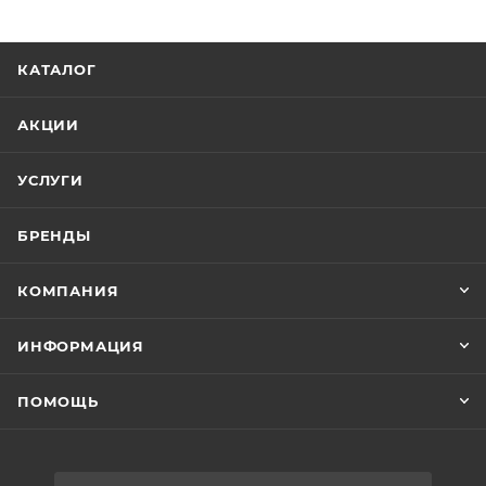
КАТАЛОГ
АКЦИИ
УСЛУГИ
БРЕНДЫ
КОМПАНИЯ
ИНФОРМАЦИЯ
ПОМОЩЬ