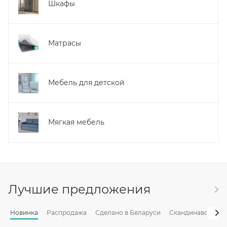
Шкафы
Матрасы
Мебель для детской
Мягкая мебель
Лучшие предложения
Новинка
Распродажа
Сделано в Беларуси
Скандинавский с