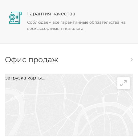
Гарантия качества
Соблюдаем все гарантийные обязательства на
весь ассортимент каталога.
Офис продаж
загрузка карты...