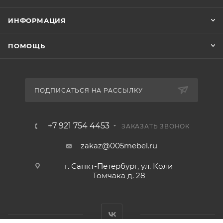
ИНФОРМАЦИЯ
ПОМОЩЬ
ПОДПИСАТЬСЯ НА РАССЫЛКУ
+7 921 754 4453
ЗАКАЗАТЬ ЗВОНОК
zakaz@005mebel.ru
г. Санкт-Петербург, ул. Коли
Томчака д. 28