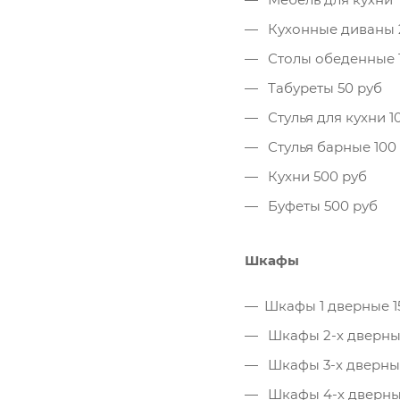
Кухонные диваны 
Столы обеденные 
Табуреты 50 руб
Стулья для кухни 1
Стулья барные 100
Кухни 500 руб
Буфеты 500 руб
Шкафы
Шкафы 1 дверные 1
Шкафы 2-х дверны
Шкафы 3-х дверны
Шкафы 4-х дверны