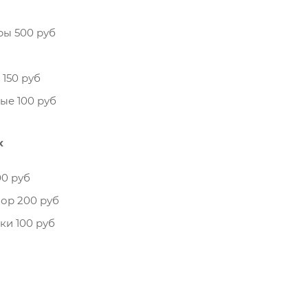
ры 500 руб
150 руб
ые 100 руб
х
00 руб
ор 200 руб
и 100 руб