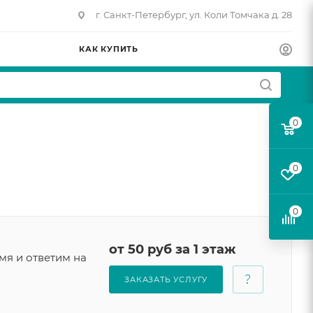
г. Санкт-Петербург, ул. Коли Томчака д. 28
КАК КУПИТЬ
0
0
0
от 50 руб за 1 этаж
мя и ответим на
ЗАКАЗАТЬ УСЛУГУ