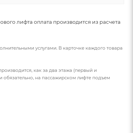
ового лифта оплата производится из расчета
олнительными услугами. В карточке каждого товара
производится, как за два этажа (первый и
и обязательно, на пассажирском лифте подъем