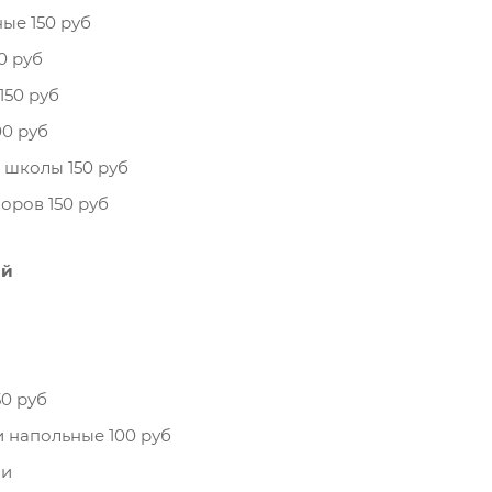
ые 150 руб
0 руб
150 руб
0 руб
 школы 150 руб
оров 150 руб
ей
0 руб
 напольные 100 руб
ни