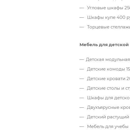
Угловые шкафы 25
Шкафы купе 400 р
Торцевые стеллажи
Мебель для детской
Детская модульная
Детские комоды 15
Детские кровати 2
Детские столы и ст
Шкафы для детско
Двухъярусные кров
Детский растущий ст
Мебель для учебы