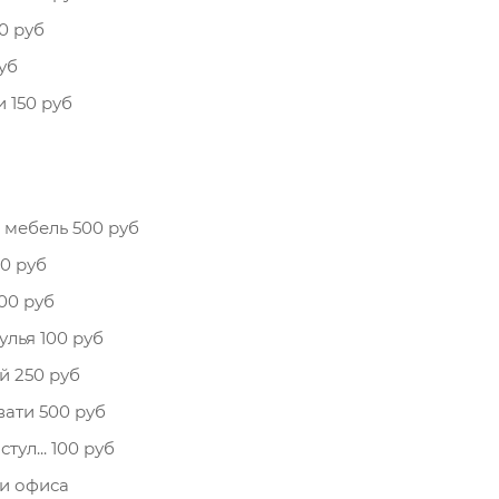
0 руб
уб
 150 руб
 мебель 500 руб
0 руб
00 руб
улья 100 руб
й 250 руб
ати 500 руб
ул... 100 руб
 и офиса