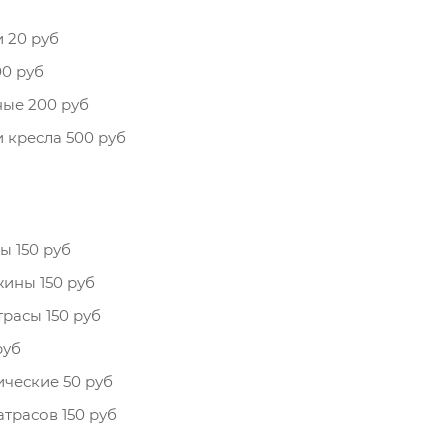
 20 руб
0 руб
ые 200 руб
 кресла 500 руб
 150 руб
ины 150 руб
расы 150 руб
руб
ческие 50 руб
трасов 150 руб