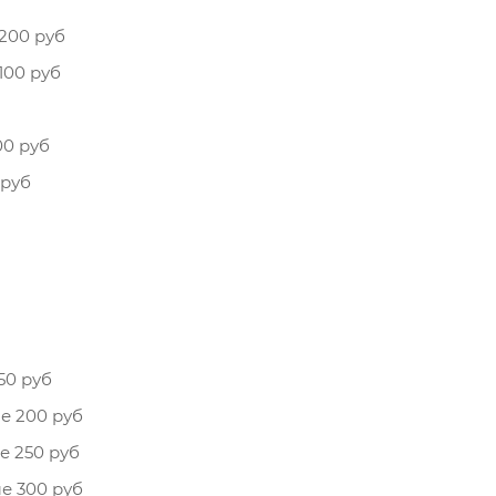
200 руб
100 руб
00 руб
 руб
50 руб
е 200 руб
е 250 руб
е 300 руб