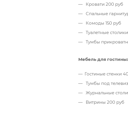
Кровати 200 руб
Спальные гарниту
Комоды 150 руб
Туалетные столики 
Тумбы прикроватн
Мебель для гостины
Гостиные стенки 4
Тумбы под телевиз
Журнальные столик
Витрины 200 руб