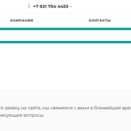
+7 921 754 4453
КОМПАНИЯ
КОНТАКТЫ
 заявку на сайте, мы свяжемся с вами в ближайшее вре
ересующие вопросы.