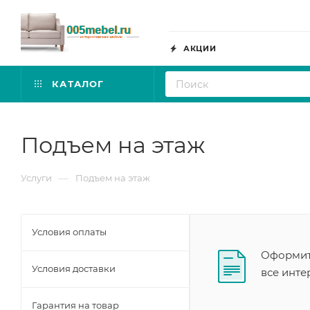
АКЦИИ
КАТАЛОГ
Подъем на этаж
—
Услуги
Подъем на этаж
Условия оплаты
Оформите
Условия доставки
все инт
Гарантия на товар