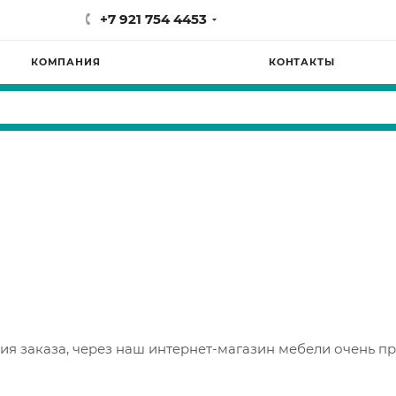
+7 921 754 4453
КОМПАНИЯ
КОНТАКТЫ
я заказа, через наш интернет-магазин мебели очень п
а