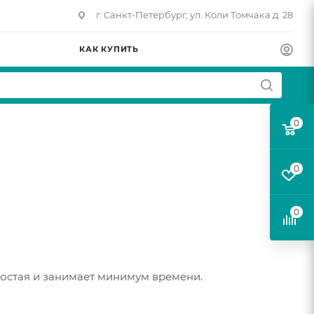
г. Санкт-Петербург, ул. Коли Томчака д. 28
КАК КУПИТЬ
0
0
0
ростая и занимает минимум времени.