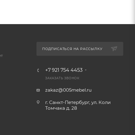
ПОДПИСАТЬСЯ НА РАССЫЛКУ
ет
+7 921 754 4453
ЗАКАЗАТЬ ЗВОНОК
zakaz@005mebel.ru
г. Санкт-Петербург, ул. Коли
Томчака д. 28