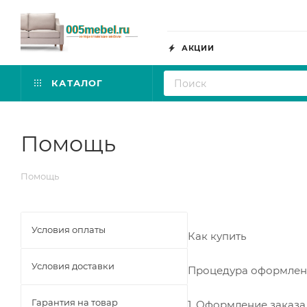
АКЦИИ
КАТАЛОГ
Помощь
Помощь
Условия оплаты
Как купить
Условия доставки
Процедура оформлени
Гарантия на товар
1. Оформление заказ