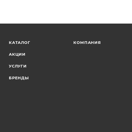
КАТАЛОГ
КОМПАНИЯ
АКЦИИ
УСЛУГИ
БРЕНДЫ