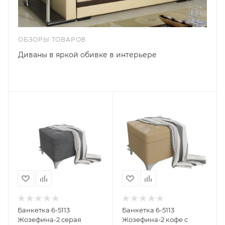
ОБЗОРЫ ТОВАРОВ
Диваны в яркой обивке в интерьере
Банкетка 6-5113
Банкетка 6-5113
Жозефина-2 серая
Жозефина-2 кофе с