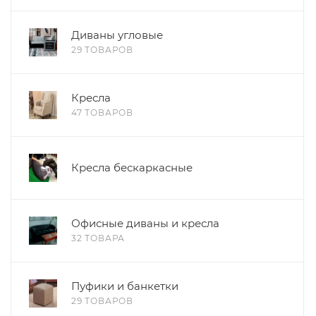
Диваны угловые
29 ТОВАРОВ
Кресла
47 ТОВАРОВ
Кресла бескаркасные
Офисные диваны и кресла
32 ТОВАРА
Пуфики и банкетки
29 ТОВАРОВ