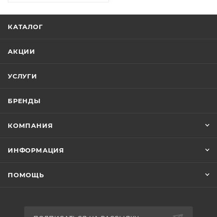
КАТАЛОГ
АКЦИИ
УСЛУГИ
БРЕНДЫ
КОМПАНИЯ
ИНФОРМАЦИЯ
ПОМОЩЬ