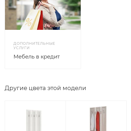
крепятся к стене.
ДОПОЛНИТЕЛЬНЫЕ
УСЛУГИ
Мебель в кредит
Другие цвета этой модели