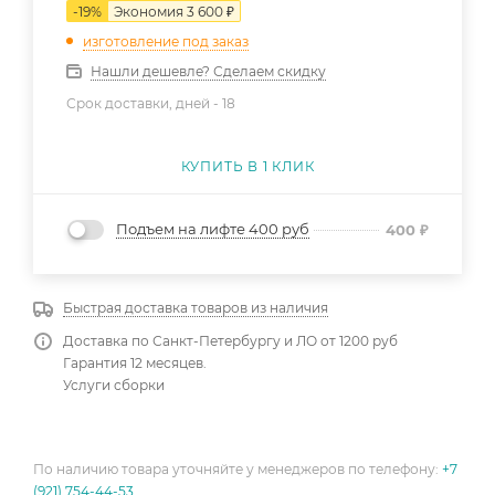
-
19
%
Экономия
3 600
₽
изготовление под заказ
Нашли дешевле? Сделаем скидку
Срок доставки, дней -
18
КУПИТЬ В 1 КЛИК
Подъем на лифте 400 руб
400
₽
Быстрая доставка товаров из наличия
Доставка по Санкт-Петербургу и ЛО от 1200 руб
Гарантия 12 месяцев.
Услуги сборки
По наличию товара уточняйте у менеджеров по телефону:
+7
(921) 754-44-53