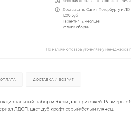
Быстрая доставка товаров из наличи
Доставка по Санкт-Петербургу и ЛО 
1200 руб
Гарантия 12 месяцев.
Услуги сборки
По наличию товара уточняйте у менеджеров 
ОПЛАТА
ДОСТАВКА И ВОЗРАТ
функциональный набор мебели для прихожей. Размеры о
ериал ЛДСП, цвет дуб крафт серый/белый глянец.