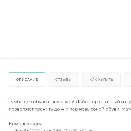
ОПИСАНИЕ
ОТЗЫВЫ
КАК КУПИТЬ
Тумба для обуви с вешалкой Лайн - практичный и 
позволяют хранить до 4-х пар невысокой обуви. Мат
Комплектация: