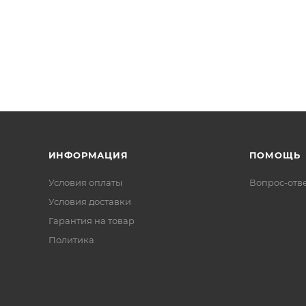
ИНФОРМАЦИЯ
ПОМОЩЬ
Условия оплаты
Вопрос-отв
Условия доставки
Гарантия на товар
Политика