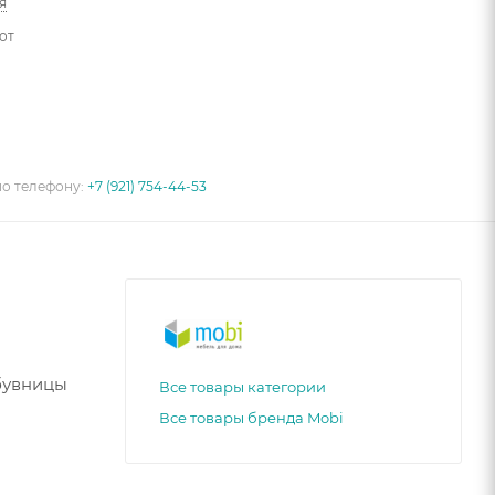
я
от
по телефону:
+7 (921) 754-44-53
бувницы
Все товары категории
Все товары бренда Mobi