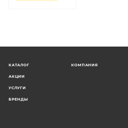
КАТАЛОГ
КОМПАНИЯ
АКЦИИ
УСЛУГИ
БРЕНДЫ