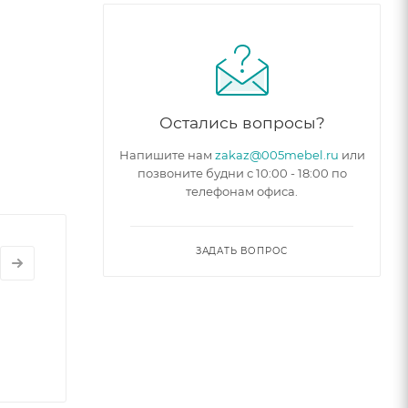
Остались вопросы?
Напишите нам
zakaz@005mebel.ru
или
позвоните будни с 10:00 - 18:00 по
телефонам офиса.
ЗАДАТЬ ВОПРОС