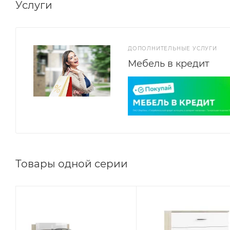
Услуги
ДОПОЛНИТЕЛЬНЫЕ УСЛУГИ
Мебель в кредит
Товары одной серии