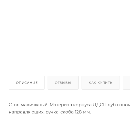
ОПИСАНИЕ
ОТЗЫВЫ
КАК КУПИТЬ
Стол макияжный. Материал корпуса ЛДСП дуб соном
направляющих, ручка-скоба 128 мм.