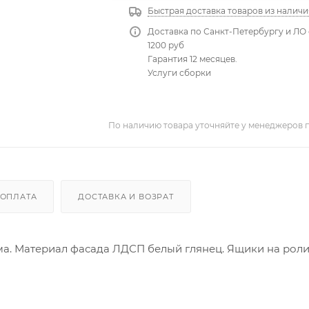
Быстрая доставка товаров из наличи
Доставка по Санкт-Петербургу и ЛО 
1200 руб
Гарантия 12 месяцев.
Услуги сборки
По наличию товара уточняйте у менеджеров 
ОПЛАТА
ДОСТАВКА И ВОЗРАТ
а. Материал фасада ЛДСП белый глянец. Ящики на рол