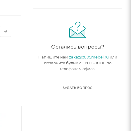
Остались вопросы?
Напишите нам
zakaz@005mebel.ru
или
позвоните будни с 10:00 - 18:00 по
телефонам офиса.
ЗАДАТЬ ВОПРОС