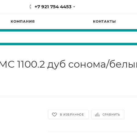
+7 921 754 4453
КОМПАНИЯ
КОНТАКТЫ
С 1100.2 дуб сонома/белы
В ИЗБРАННОЕ
СРАВНИТЬ