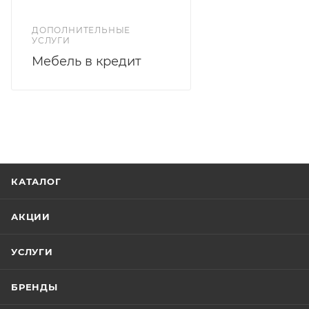
ДОПОЛНИТЕЛЬНЫЕ
УСЛУГИ
Мебель в кредит
КАТАЛОГ
АКЦИИ
УСЛУГИ
БРЕНДЫ