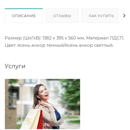
ОПИСАНИЕ
ОТЗЫВЫ
КАК КУПИТЬ
Размер (ШхГхВ): 1382 х 395 х 560 мм. Материал ЛДСП.
Цвет: ясень анкор темный/ясень анкор светлый.
Услуги