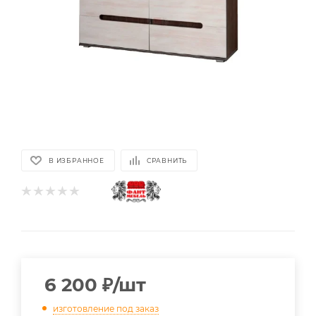
В ИЗБРАННОЕ
СРАВНИТЬ
6 200
₽
/шт
изготовление под заказ