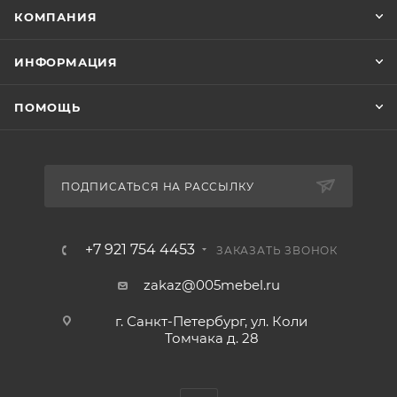
КОМПАНИЯ
ИНФОРМАЦИЯ
ПОМОЩЬ
ПОДПИСАТЬСЯ НА РАССЫЛКУ
+7 921 754 4453
ЗАКАЗАТЬ ЗВОНОК
zakaz@005mebel.ru
г. Санкт-Петербург, ул. Коли
Томчака д. 28