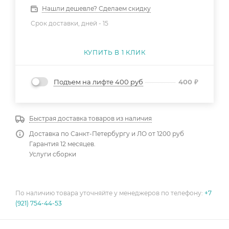
Нашли дешевле? Сделаем скидку
Срок доставки, дней -
15
КУПИТЬ В 1 КЛИК
Подъем на лифте 400 руб
400
₽
Быстрая доставка товаров из наличия
Доставка по Санкт-Петербургу и ЛО от 1200 руб
Гарантия 12 месяцев.
Услуги сборки
По наличию товара уточняйте у менеджеров по телефону:
+7
(921) 754-44-53