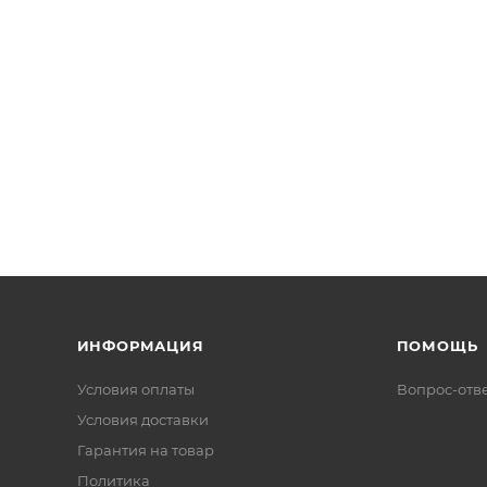
ИНФОРМАЦИЯ
ПОМОЩЬ
Условия оплаты
Вопрос-отв
Условия доставки
Гарантия на товар
Политика