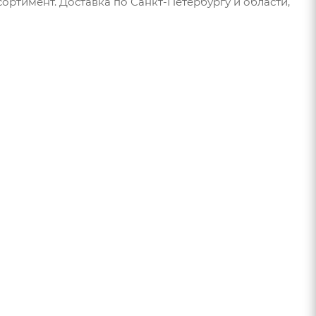
ортимент. Доставка по Санкт-Петербургу и области,