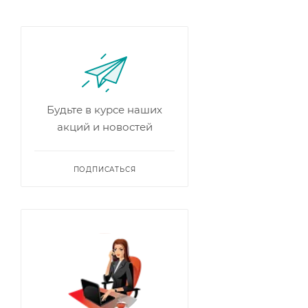
Будьте в курсе наших
акций и новостей
ПОДПИСАТЬСЯ