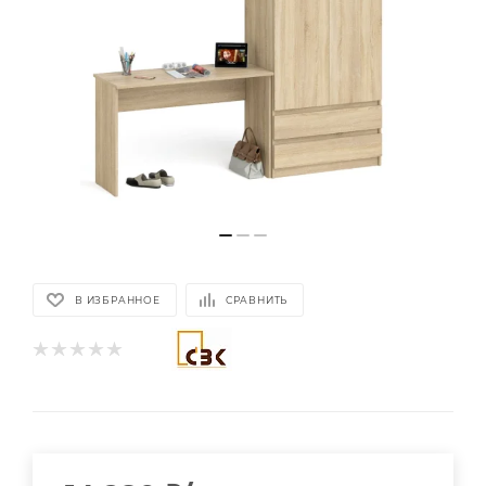
В ИЗБРАННОЕ
СРАВНИТЬ