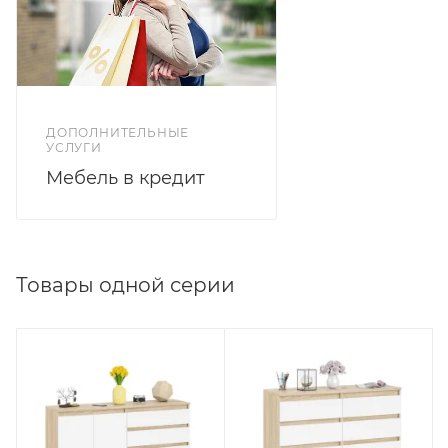
ДОПОЛНИТЕЛЬНЫЕ
УСЛУГИ
Мебель в кредит
Товары одной серии