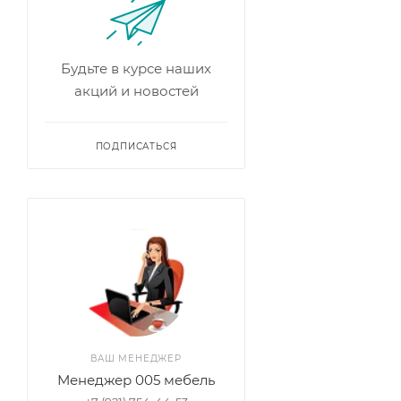
Будьте в курсе наших
акций и новостей
ПОДПИСАТЬСЯ
ВАШ МЕНЕДЖЕР
Менеджер 005 мебель