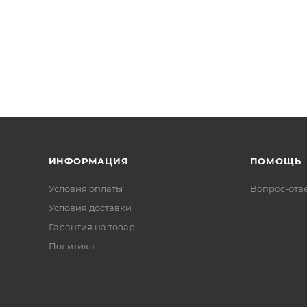
ИНФОРМАЦИЯ
ПОМОЩЬ
Условия оплаты
Вопрос-отв
Условия доставки
Гарантия на товар
Политика