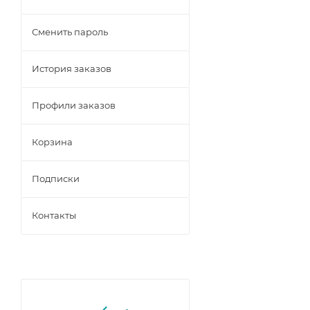
Сменить пароль
История заказов
Профили заказов
Корзина
Подписки
Контакты