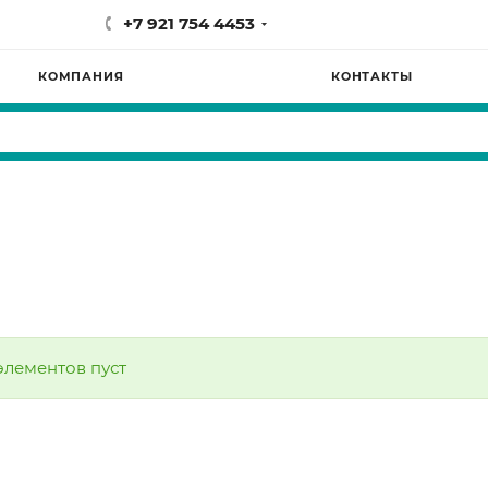
+7 921 754 4453
КОМПАНИЯ
КОНТАКТЫ
элементов пуст