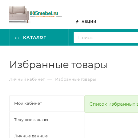
АКЦИИ
КАТАЛОГ
Избранные товары
—
Личный кабинет
Избранные товары
Мой кабинет
Список избранных 
Текущие заказы
Личные данные