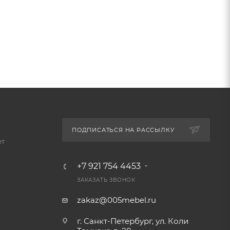
ПОДПИСАТЬСЯ НА РАССЫЛКУ
ет
+7 921 754 4453
ЗАКАЗАТЬ ЗВОНОК
zakaz@005mebel.ru
г. Санкт-Петербург, ул. Коли