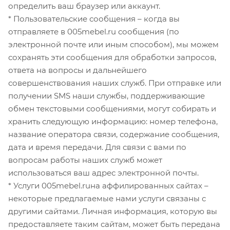
определить ваш браузер или аккаунт.
* Пользовательские сообщения – когда вы
отправляете в 005mebel.ru сообщения (по
электронной почте или иным способом), мы можем
сохранять эти сообщения для обработки запросов,
ответа на вопросы и дальнейшего
совершенствования наших служб. При отправке или
получении SMS наши службы, поддерживающие
обмен текстовыми сообщениями, могут собирать и
хранить следующую информацию: номер телефона,
название оператора связи, содержание сообщения,
дата и время передачи. Для связи с вами по
вопросам работы наших служб может
использоваться ваш адрес электронной почты.
* Услуги 005mebel.ruна аффилированных сайтах –
некоторые предлагаемые нами услуги связаны с
другими сайтами. Личная информация, которую вы
предоставляете таким сайтам, может быть передана