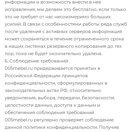
информации и возможность внести в нее
исправления, мы делаем это бесплатно, если только
это не требует от нас несоизмеримо больших
усилий. В связи с особенностями работы ряда служб
после удаления с активных серверов информация
может сохраняться в течение ограниченного срока
в наших системах резервного копирования до тех
пор, пока не будет окончательно удалена.
6. Соблюдение требований
005mebel.ru придерживается принятых в
Российской Федерации принципов
конфиденциальности, сформулированных в
законодательных актах РФ, относительно
уведомления, выбора, передачи, безопасности,
целостности данных, доступа к данным и
обеспечения соблюдения требований.
005mebel.ru регулярно проверяет соблюдение
данной политики конфиденциальности. Получив