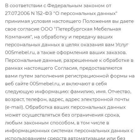
В соответствии с Федеральным законом от
27.07.2006 N 152-ФЗ "О персональных данных"
принимая условия настоящего Положения вы даете
свое согласие ООО "Петербургская Мебельная
Компания", на обработку и передачу ваших
персональных данных в целях оказания вам Услуг
005mebel.ru, а также оформления ваших заказов.
Персональные данные, разрешенные к обработке в
рамках настоящего Согласия, предоставляются
вами путем заполнения регистрационной формы на
веб сайте 005mebel.ru, и включают в себя
следующую информацию: фамилию, имя. Отчество,
возраст, телефон, адрес, адрес электронной почты
(e-mail). Обработка ваших персональных данных
может осуществляться без ограничения срока,
любым законным способом, в том числе в
информационных системах персональных данных с
использованием средств автоматизации или без