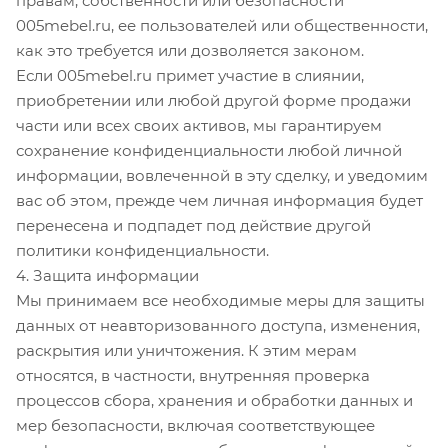
правам, собственности или безопасности
005mebel.ru, ее пользователей или общественности,
как это требуется или дозволяется законом.
Если 005mebel.ru примет участие в слиянии,
приобретении или любой другой форме продажи
части или всех своих активов, мы гарантируем
сохранение конфиденциальности любой личной
информации, вовлеченной в эту сделку, и уведомим
вас об этом, прежде чем личная информация будет
перенесена и подпадет под действие другой
политики конфиденциальности.
4. Защита информации
Мы принимаем все необходимые меры для защиты
данных от неавторизованного доступа, изменения,
раскрытия или уничтожения. К этим мерам
относятся, в частности, внутренняя проверка
процессов сбора, хранения и обработки данных и
мер безопасности, включая соответствующее