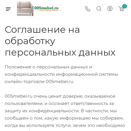
0
Соглашение на
обработку
персональных данных
Положение о персональных данных и
конфиденциальности информационной системы
онлайн-торговли 005mebel.ru
005mebel.ru очень ценит доверие, оказываемое
пользователями, и осознает ответственность за
защиту их конфиденциальности. В частности, мы
сообщаем о том, какую информацию мы собираем,
когда вы используете Услуги, зачем это необходимо