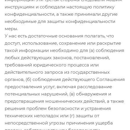
инструкциям и соблюдали настоящую политику
конфиденциальности, а также принимали другие
необходимые для защиты конфиденциальности
меры.
У нас есть достаточные основания полагать, что
доступ, использование, сохранение или раскрытие
такой информации необходимо для (а) соблюдения
любых действующих законов, постановлений,
требований юридического процесса или
действительного запроса из государственных
органов, (б) соблюдения действующего Соглашения
предоставления услуг, включая расследование
потенциальных нарушений, (в) обнаружения и
предотвращения мошеннических действий, а также
решения проблем безопасности и устранения
технических неполадок или (г) защиты от
непосредственной угрозы причинения ущерба