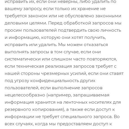
исправить их, если они неверны, либо удалить по
вашему запросу, если только их хранение не
требуется законом или не обусловлено законными
деловыми целями. Перед обработкой запросов мы
просим пользователей подтвердить свою личность
и информацию, которую они хотят получить,
исправить или удалить. Мы можем отказаться
выполнять запросы в том случае, если они
систематически или слишком часто повторяются,
если техническая реализация запросов требует с
нашей стороны чрезмерных усилий, если они ставят
под угрозу конфиденциальность других
пользователей, если выполнение запросов
нецелесообразно (например, запрашиваемая
информация хранится на ленточных носителях для
резервного копирования), а также если доступ к
информации не требует специального запроса. Во
всех случаях, когда мы предоставляем доступ к