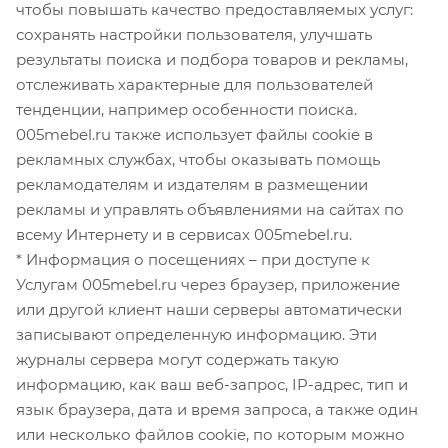
чтобы повышать качество предоставляемых услуг:
сохранять настройки пользователя, улучшать
результаты поиска и подбора товаров и рекламы,
отслеживать характерные для пользователей
тенденции, например особенности поиска.
005mebel.ru также использует файлы cookie в
рекламных службах, чтобы оказывать помощь
рекламодателям и издателям в размещении
рекламы и управлять объявлениями на сайтах по
всему Интернету и в сервисах 005mebel.ru.
* Информация о посещениях – при доступе к
Услугам 005mebel.ru через браузер, приложение
или другой клиент наши серверы автоматически
записывают определенную информацию. Эти
журналы сервера могут содержать такую
информацию, как ваш веб-запрос, IP-адрес, тип и
язык браузера, дата и время запроса, а также один
или несколько файлов cookie, по которым можно