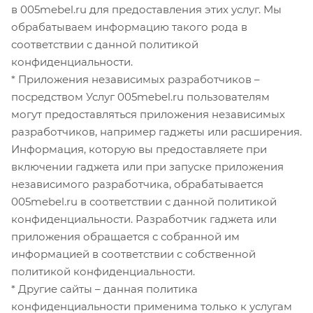
в 005mebel.ru для предоставления этих услуг. Мы
обрабатываем информацию такого рода в
соответствии с данной политикой
конфиденциальности.
* Приложения независимых разработчиков –
посредством Услуг 005mebel.ru пользователям
могут предоставляться приложения независимых
разработчиков, например гаджеты или расширения.
Информация, которую вы предоставляете при
включении гаджета или при запуске приложения
независимого разработчика, обрабатывается
005mebel.ru в соответствии с данной политикой
конфиденциальности. Разработчик гаджета или
приложения обращается с собранной им
информацией в соответствии с собственной
политикой конфиденциальности.
* Другие сайты – данная политика
конфиденциальности применима только к услугам