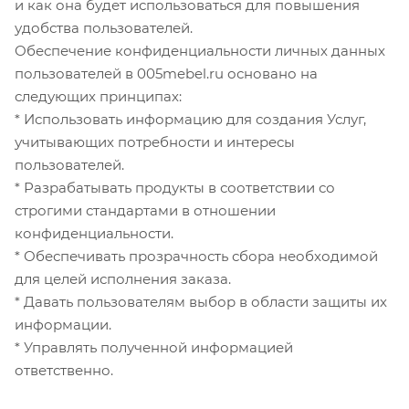
и как она будет использоваться для повышения
удобства пользователей.
Обеспечение конфиденциальности личных данных
пользователей в 005mebel.ru основано на
следующих принципах:
* Использовать информацию для создания Услуг,
учитывающих потребности и интересы
пользователей.
* Разрабатывать продукты в соответствии со
строгими стандартами в отношении
конфиденциальности.
* Обеспечивать прозрачность сбора необходимой
для целей исполнения заказа.
* Давать пользователям выбор в области защиты их
информации.
* Управлять полученной информацией
ответственно.