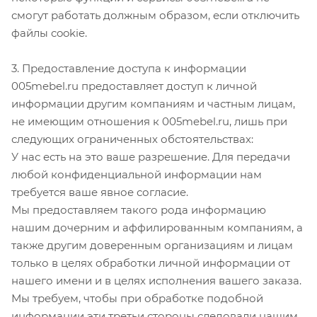
смогут работать должным образом, если отключить
файлы cookie.
3. Предоставление доступа к информации
005mebel.ru предоставляет доступ к личной
информации другим компаниям и частным лицам,
не имеющим отношения к 005mebel.ru, лишь при
следующих ограниченных обстоятельствах:
У нас есть на это ваше разрешение. Для передачи
любой конфиденциальной информации нам
требуется ваше явное согласие.
Мы предоставляем такого рода информацию
нашим дочерним и аффилированным компаниям, а
также другим доверенным организациям и лицам
только в целях обработки личной информации от
нашего имени и в целях исполнения вашего заказа.
Мы требуем, чтобы при обработке подобной
информации эти третьи стороны следовали нашим