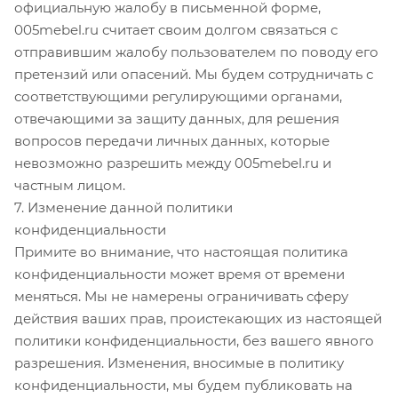
официальную жалобу в письменной форме,
005mebel.ru считает своим долгом связаться с
отправившим жалобу пользователем по поводу его
претензий или опасений. Мы будем сотрудничать с
соответствующими регулирующими органами,
отвечающими за защиту данных, для решения
вопросов передачи личных данных, которые
невозможно разрешить между 005mebel.ru и
частным лицом.
7. Изменение данной политики
конфиденциальности
Примите во внимание, что настоящая политика
конфиденциальности может время от времени
меняться. Мы не намерены ограничивать сферу
действия ваших прав, проистекающих из настоящей
политики конфиденциальности, без вашего явного
разрешения. Изменения, вносимые в политику
конфиденциальности, мы будем публиковать на