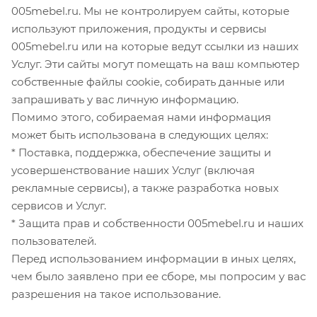
005mebel.ru. Мы не контролируем сайты, которые
используют приложения, продукты и сервисы
005mebel.ru или на которые ведут ссылки из наших
Услуг. Эти сайты могут помещать на ваш компьютер
собственные файлы cookie, собирать данные или
запрашивать у вас личную информацию.
Помимо этого, собираемая нами информация
может быть использована в следующих целях:
* Поставка, поддержка, обеспечение защиты и
усовершенствование наших Услуг (включая
рекламные сервисы), а также разработка новых
сервисов и Услуг.
* Защита прав и собственности 005mebel.ru и наших
пользователей.
Перед использованием информации в иных целях,
чем было заявлено при ее сборе, мы попросим у вас
разрешения на такое использование.