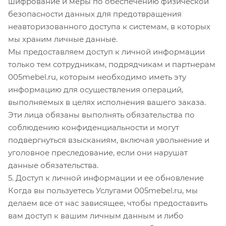
шифрование и меры по обеспечению физической
безопасности данных для предотвращения
неавторизованного доступа к системам, в которых
мы храним личные данные.
Мы предоставляем доступ к личной информации
только тем сотрудникам, подрядчикам и партнерам
005mebel.ru, которым необходимо иметь эту
информацию для осуществления операций,
выполняемых в целях исполнения вашего заказа.
Эти лица обязаны выполнять обязательства по
соблюдению конфиденциальности и могут
подвергнуться взысканиям, включая увольнение и
уголовное преследование, если они нарушат
данные обязательства.
5. Доступ к личной информации и ее обновление
Когда вы пользуетесь Услугами 005mebel.ru, мы
делаем все от нас зависящее, чтобы предоставить
вам доступ к вашим личным данным и либо