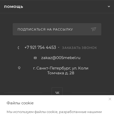
ПОМОЩЬ
ПОДПИСАТЬСЯ НА РАССЫЛКУ
+7 921 754 4453
ЗАКАЗАТЬ ЗВОНОК
zakaz@005mebel.ru
г. Санкт-Петербург, ул. Коли
Томчака д. 28
Файлы cookie
Мы используем файлы cookie, разработанные нашими