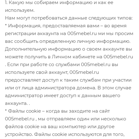
1. Какую мы собираем информацию и как ее
используем.
Нам могут потребоваться данные следующих типов:
* Информация, предоставляемая вами – во время
регистрации аккаунта на 005mebel.ru ми мы просим
вас сообщить определенную личную информацию.
Дополнительную информацию о своем аккаунте вы
можете получить в Личном кабинете на 005mebel.ru
. Если при работе со службами 005mebel.ru вы
используете свой аккаунт, 005mebel.ru
предоставляет доступ к таким службам при участии
или от лица администратора домена. В этом случае
администратор имеет доступ к данным вашего
аккаунта. .
* Файлы cookie – когда вы заходите на сайт
005mebel.ru , мы отправляем один или несколько
файлов cookie на ваш компьютер или другое
устройство. Файлы cookie используются для того,