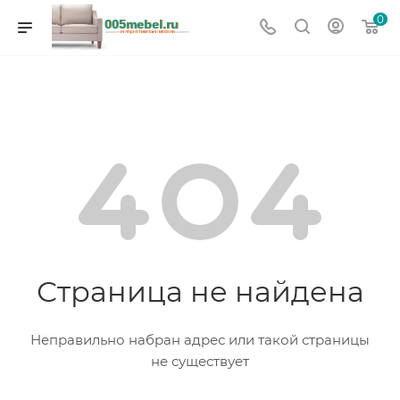
0
Страница не найдена
Неправильно набран адрес или такой страницы
не существует