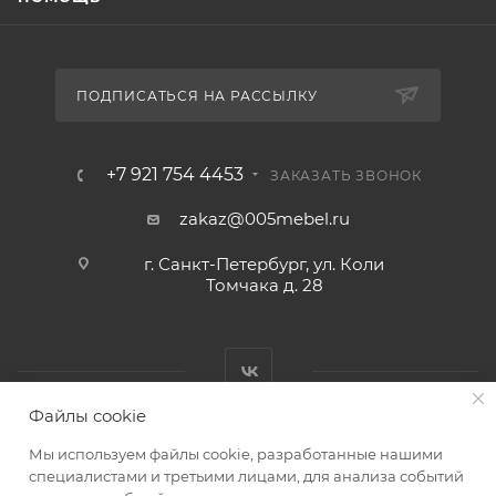
ПОДПИСАТЬСЯ НА РАССЫЛКУ
+7 921 754 4453
ЗАКАЗАТЬ ЗВОНОК
zakaz@005mebel.ru
г. Санкт-Петербург, ул. Коли
Томчака д. 28
Файлы cookie
Мы используем файлы cookie, разработанные нашими
специалистами и третьими лицами, для анализа событий