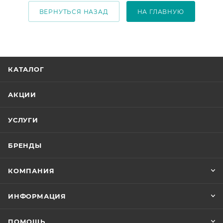
ВЕРНУТЬСЯ НАЗАД
НА ГЛАВНУЮ
КАТАЛОГ
АКЦИИ
УСЛУГИ
БРЕНДЫ
КОМПАНИЯ
ИНФОРМАЦИЯ
ПОМОЩЬ