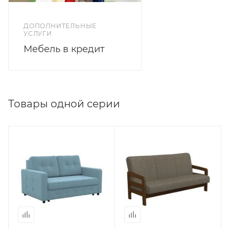
ДОПОЛНИТЕЛЬНЫЕ
УСЛУГИ
Мебель в кредит
Товары одной серии