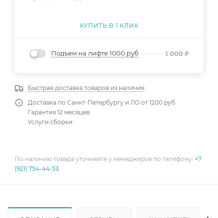
КУПИТЬ В 1 КЛИК
Подъем на лифте 1000 руб
1 000
₽
Быстрая доставка товаров из наличия
Доставка по Санкт-Петербургу и ЛО от 1200 руб
Гарантия 12 месяцев.
Услуги сборки
По наличию товара уточняйте у менеджеров по телефону:
+7
(921) 754-44-53