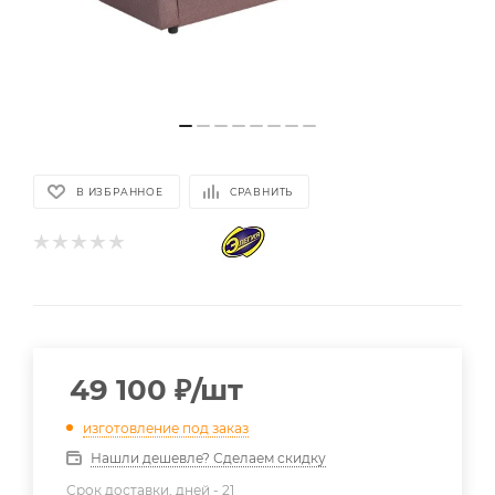
В ИЗБРАННОЕ
СРАВНИТЬ
49 100
₽
/шт
изготовление под заказ
Нашли дешевле? Сделаем скидку
Срок доставки, дней -
21