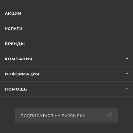
АКЦИИ
УСЛУГИ
БРЕНДЫ
КОМПАНИЯ
ИНФОРМАЦИЯ
ПОМОЩЬ
ПОДПИСАТЬСЯ НА РАССЫЛКУ