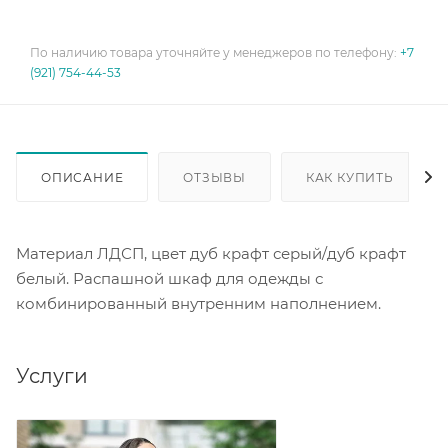
По наличию товара уточняйте у менеджеров по телефону:
+7
(921) 754-44-53
ОПИСАНИЕ
ОТЗЫВЫ
КАК КУПИТЬ
Материал ЛДСП, цвет дуб крафт серый/дуб крафт
белый. Распашной шкаф для одежды с
комбинированный внутренним наполнением.
Услуги