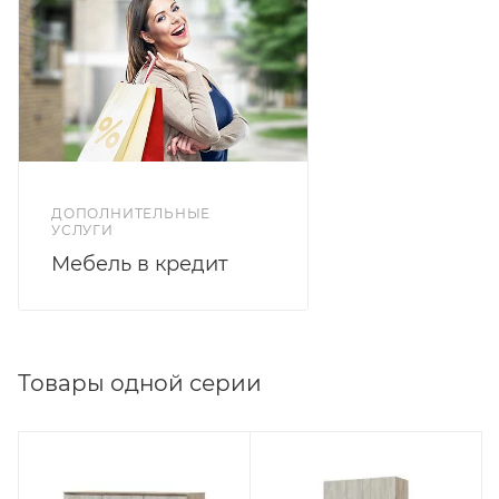
ДОПОЛНИТЕЛЬНЫЕ
УСЛУГИ
Мебель в кредит
Товары одной серии