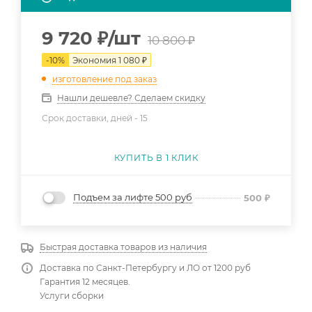
9 720
₽
/шт
10 800
₽
-
10
%
Экономия
1 080
₽
изготовление под заказ
Нашли дешевле? Сделаем скидку
Срок доставки, дней -
15
КУПИТЬ В 1 КЛИК
Подъем за лифте 500 руб
500
₽
Быстрая доставка товаров из наличия
Доставка по Санкт-Петербургу и ЛО от 1200 руб
Гарантия 12 месяцев.
Услуги сборки