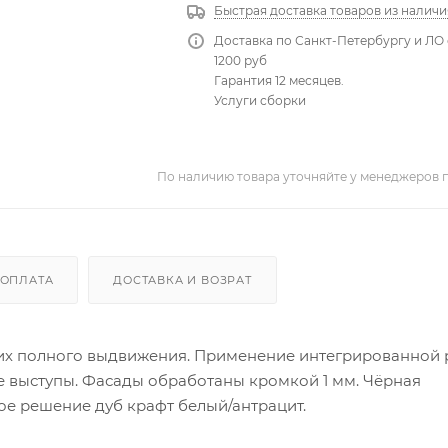
Быстрая доставка товаров из наличи
Доставка по Санкт-Петербургу и ЛО 
1200 руб
Гарантия 12 месяцев.
Услуги сборки
По наличию товара уточняйте у менеджеров 
ОПЛАТА
ДОСТАВКА И ВОЗРАТ
их полного выдвижения. Применение интегрированной 
 выступы. Фасады обработаны кромкой 1 мм. Чёрная
ое решение дуб крафт белый/антрацит.