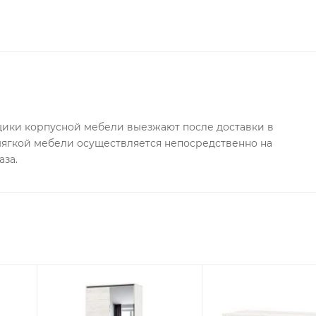
ки корпусной мебели выезжают после доставки в
 мягкой мебели осуществляется непосредственно на
аза.