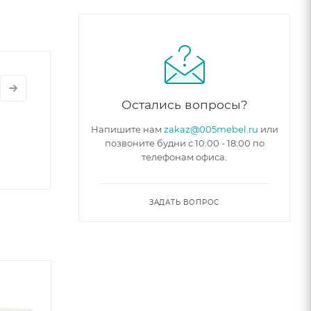
Остались вопросы?
Напишите нам
zakaz@005mebel.ru
или
позвоните будни с 10:00 - 18:00 по
телефонам офиса.
ЗАДАТЬ ВОПРОС