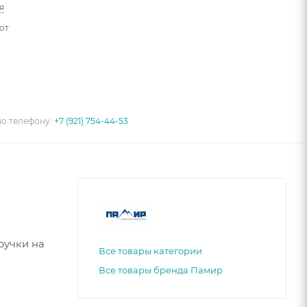
я
от
по телефону:
+7 (921) 754-44-53
ручки на
Все товары категории
Все товары бренда Памир