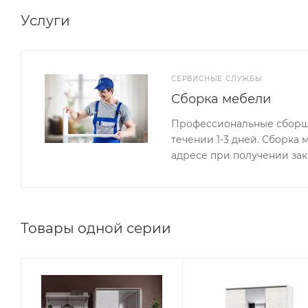
Услуги
СЕРВИСНЫЕ СЛУЖБЫ
Сборка мебели
Профессиональные сборщи
течении 1-3 дней. Сборка
адресе при получении зак
Товары одной серии