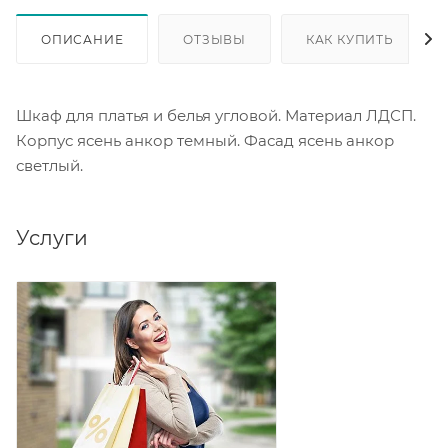
ОПИСАНИЕ
ОТЗЫВЫ
КАК КУПИТЬ
Шкаф для платья и белья угловой. Материал ЛДСП.
Корпус ясень анкор темный. Фасад ясень анкор
светлый.
Услуги