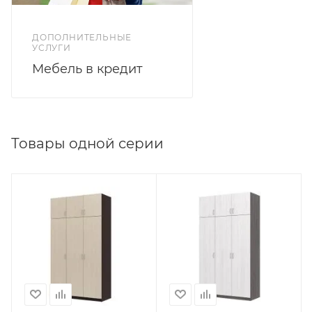
ДОПОЛНИТЕЛЬНЫЕ
УСЛУГИ
Мебель в кредит
Товары одной серии