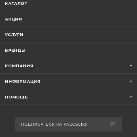
КАТАЛОГ
АКЦИИ
УСЛУГИ
БРЕНДЫ
КОМПАНИЯ
ИНФОРМАЦИЯ
ПОМОЩЬ
ПОДПИСАТЬСЯ НА РАССЫЛКУ