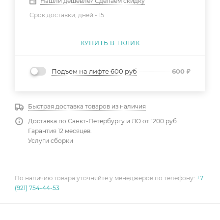
Нашли дешевле? Сделаем скидку
Срок доставки, дней -
15
КУПИТЬ В 1 КЛИК
Подъем на лифте 600 руб
600
₽
Быстрая доставка товаров из наличия
Доставка по Санкт-Петербургу и ЛО от 1200 руб
Гарантия 12 месяцев.
Услуги сборки
По наличию товара уточняйте у менеджеров по телефону:
+7
(921) 754-44-53