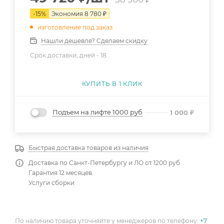
-
15
%
Экономия
8 780
₽
изготовление под заказ
Нашли дешевле? Сделаем скидку
Срок доставки, дней -
18
КУПИТЬ В 1 КЛИК
Подъем на лифте 1000 руб
1 000
₽
Быстрая доставка товаров из наличия
Доставка по Санкт-Петербургу и ЛО от 1200 руб
Гарантия 12 месяцев.
Услуги сборки
По наличию товара уточняйте у менеджеров по телефону:
+7