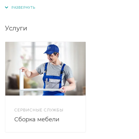
Услуги
СЕРВИСНЫЕ СЛУЖБЫ
Сборка мебели