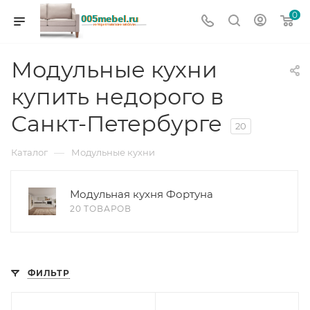
0
Модульные кухни
купить недорого в
Санкт-Петербурге
20
—
Каталог
Модульные кухни
Модульная кухня Фортуна
20 ТОВАРОВ
ФИЛЬТР