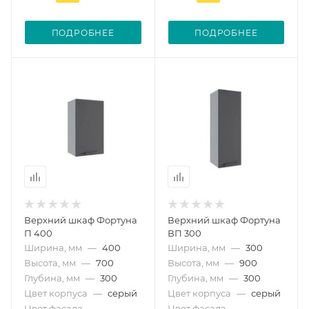
ПОДРОБНЕЕ
ПОДРОБНЕЕ
Верхний шкаф Фортуна
Верхний шкаф Фортуна
П 400
ВП 300
Ширина, мм
—
400
Ширина, мм
—
300
Высота, мм
—
700
Высота, мм
—
900
Глубина, мм
—
300
Глубина, мм
—
300
Цвет корпуса
—
серый
Цвет корпуса
—
серый
Цвет фасада
—
Цвет фасада
—