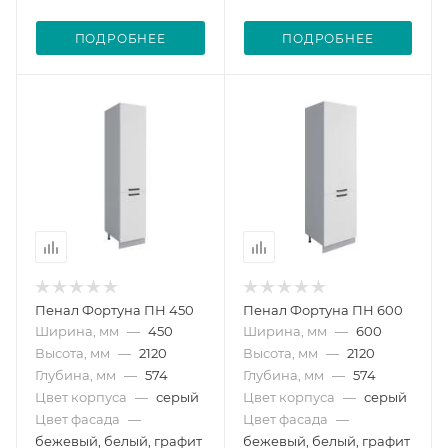
ПОДРОБНЕЕ
ПОДРОБНЕЕ
Пенал Фортуна ПН 450
Пенал Фортуна ПН 600
Ширина, мм
—
450
Ширина, мм
—
600
Высота, мм
—
2120
Высота, мм
—
2120
Глубина, мм
—
574
Глубина, мм
—
574
Цвет корпуса
—
серый
Цвет корпуса
—
серый
Цвет фасада
—
Цвет фасада
—
бежевый, белый, графит
бежевый, белый, графит