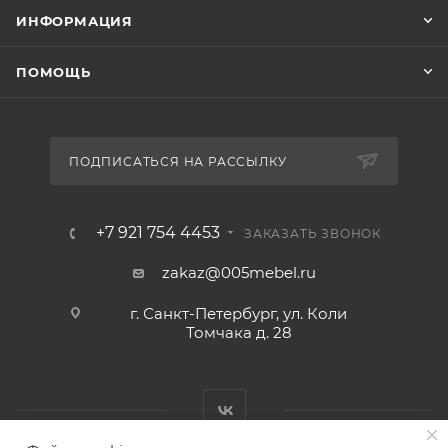
ИНФОРМАЦИЯ
ПОМОЩЬ
ПОДПИСАТЬСЯ НА РАССЫЛКУ
+7 921 754 4453
ЗАКАЗАТЬ ЗВОНОК
zakaz@005mebel.ru
г. Санкт-Петербург, ул. Коли
Томчака д. 28