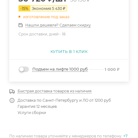
-
15
%
Экономия
5 430
₽
изготовление под заказ
Нашли дешевле? Сделаем скидку
Срок доставки, дней -
18
КУПИТЬ В 1 КЛИК
Подъем на лифте 1000 руб
1 000
₽
Быстрая доставка товаров из наличия
Доставка по Санкт-Петербургу и ЛО от 1200 руб
Гарантия 12 месяцев.
Услуги сборки
По наличию товара уточняйте у менеджеров по телефону:
+7