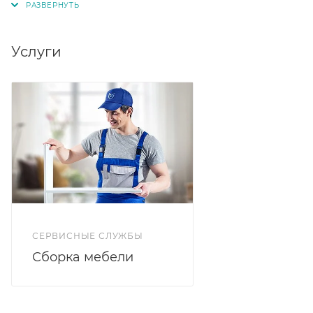
Комплектация:
Услуги
СЕРВИСНЫЕ СЛУЖБЫ
Сборка мебели