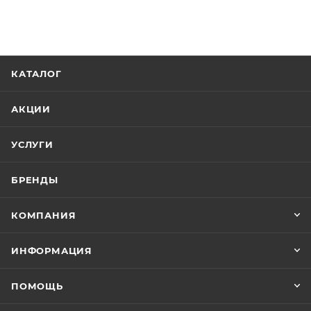
КАТАЛОГ
АКЦИИ
УСЛУГИ
БРЕНДЫ
КОМПАНИЯ
ИНФОРМАЦИЯ
ПОМОЩЬ