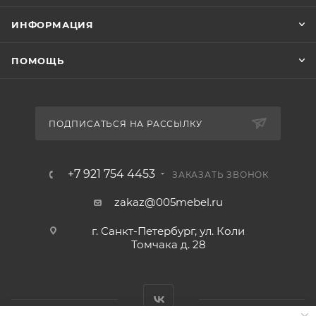
ИНФОРМАЦИЯ
ПОМОЩЬ
ПОДПИСАТЬСЯ НА РАССЫЛКУ
+7 921 754 4453
ЗАКАЗАТЬ ЗВОНОК
zakaz@005mebel.ru
г. Санкт-Петербург, ул. Коли
Томчака д. 28