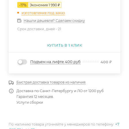
-
17
%
Экономия
1 990
₽
изготовление под заказ
Нашли дешевле? Сделаем скидку
Срок доставки, дней -
21
КУПИТЬ В 1 КЛИК
Подъем на лифте 400 руб
400
₽
Быстрая доставка товаров из наличия
Доставка по Санкт-Петербургу и ЛО от 1200 руб
Гарантия 12 месяцев.
Услуги сборки
По наличию товара уточняйте у менеджеров по телефону:
+7