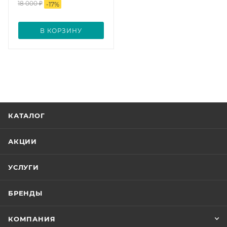
18 000
₽
-
17
%
В КОРЗИНУ
КАТАЛОГ
АКЦИИ
УСЛУГИ
БРЕНДЫ
КОМПАНИЯ