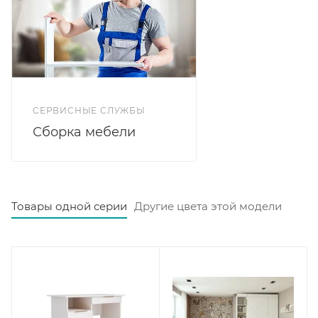
Дополнительная информация: ручки для коллекции
не входят в комплекты с фасадами и приобретаются
отдельно.
СЕРВИСНЫЕ СЛУЖБЫ
Сборка мебели
Товары одной серии
Другие цвета этой модели