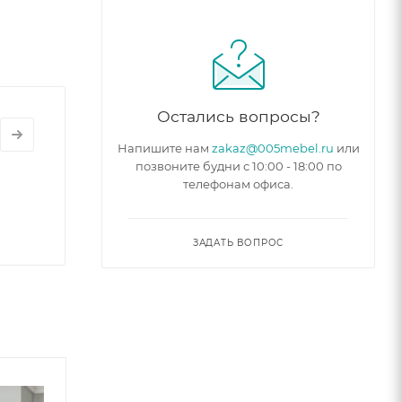
Остались вопросы?
Напишите нам
zakaz@005mebel.ru
или
позвоните будни с 10:00 - 18:00 по
телефонам офиса.
ЗАДАТЬ ВОПРОС