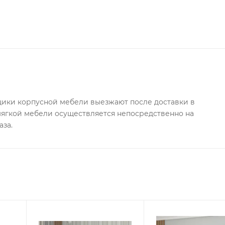
ки корпусной мебели выезжают после доставки в
 мягкой мебели осуществляется непосредственно на
аза.