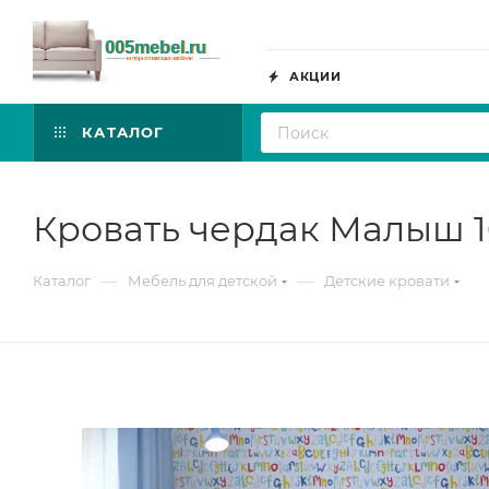
АКЦИИ
КАТАЛОГ
Кровать чердак Малыш 1
—
—
Каталог
Мебель для детской
Детские кровати