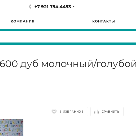
+7 921 754 4453
КОМПАНИЯ
КОНТАКТЫ
600 дуб молочный/голубо
В ИЗБРАННОЕ
СРАВНИТЬ