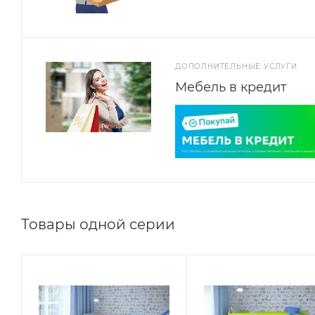
ДОПОЛНИТЕЛЬНЫЕ УСЛУГИ
Мебель в кредит
Товары одной серии