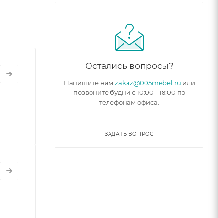
Остались вопросы?
Напишите нам
zakaz@005mebel.ru
или
позвоните будни с 10:00 - 18:00 по
телефонам офиса.
ЗАДАТЬ ВОПРОС