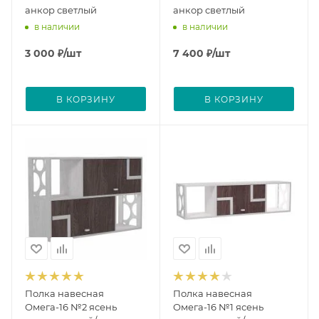
анкор светлый
анкор светлый
в наличии
в наличии
3 000
₽
/шт
7 400
₽
/шт
В КОРЗИНУ
В КОРЗИНУ
Полка навесная
Полка навесная
Омега-16 №2 ясень
Омега-16 №1 ясень