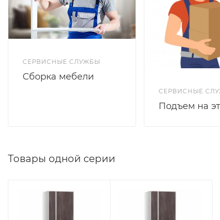
СЕРВИСНЫЕ СЛУЖБЫ
Сборка мебели
СЕРВИСНЫЕ СЛ
Подъем на э
Товары одной серии