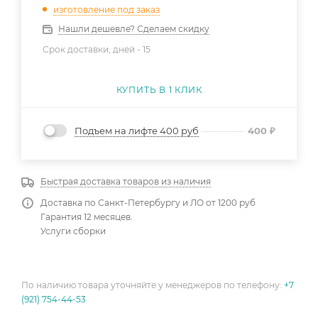
изготовление под заказ
Нашли дешевле? Сделаем скидку
Срок доставки, дней -
15
КУПИТЬ В 1 КЛИК
Подъем на лифте 400 руб
400
₽
Быстрая доставка товаров из наличия
Доставка по Санкт-Петербургу и ЛО от 1200 руб
Гарантия 12 месяцев.
Услуги сборки
По наличию товара уточняйте у менеджеров по телефону:
+7
(921) 754-44-53