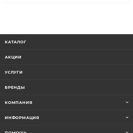
КАТАЛОГ
АКЦИИ
УСЛУГИ
БРЕНДЫ
КОМПАНИЯ
ИНФОРМАЦИЯ
ПОМОЩЬ