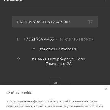
ПОДПИСАТЬСЯ НА РАССЫЛКУ
+7 921 754 4453
ЗАКАЗАТЬ ЗВОНОК
zakaz@005mebel.ru
г. Санкт-Петербург, ул. Коли
Томчака д. 28
Файлы cookie
Мы используем файлы cookie, разработанные нашими
специалистами и третьими лицами, для анализа событий