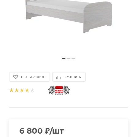
В ИЗБРАННОЕ
СРАВНИТЬ
6 800
₽
/шт