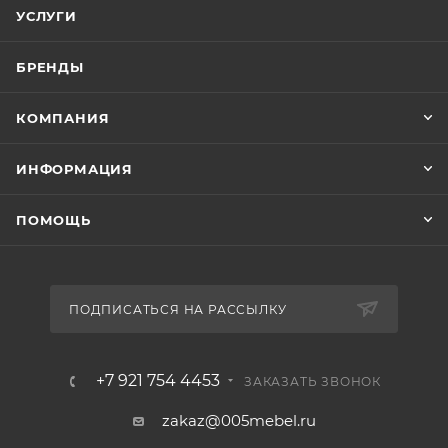
УСЛУГИ
БРЕНДЫ
КОМПАНИЯ
ИНФОРМАЦИЯ
ПОМОЩЬ
ПОДПИСАТЬСЯ НА РАССЫЛКУ
+7 921 754 4453
ЗАКАЗАТЬ ЗВОНОК
zakaz@005mebel.ru