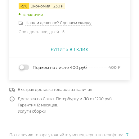
-
5
%
Экономия
1 230
₽
в наличии
Нашли дешевле? Сделаем скидку
Срок доставки, дней -
5
КУПИТЬ В 1 КЛИК
Подъем на лифте 400 руб
400
₽
Быстрая доставка товаров из наличия
Доставка по Санкт-Петербургу и ЛО от 1200 руб
Гарантия 12 месяцев.
Услуги сборки
По наличию товара уточняйте у менеджеров по телефону:
+7