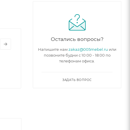
Остались вопросы?
Напишите нам
zakaz@005mebel.ru
или
позвоните будни с 10:00 - 18:00 по
телефонам офиса.
ЗАДАТЬ ВОПРОС