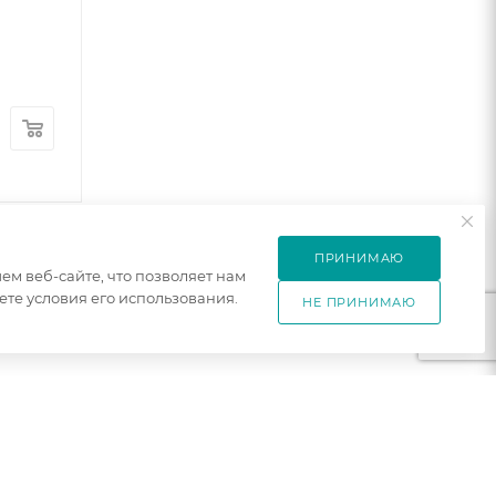
ПРИНИМАЮ
м веб-сайте, что позволяет нам
те условия его использования.
НЕ ПРИНИМАЮ