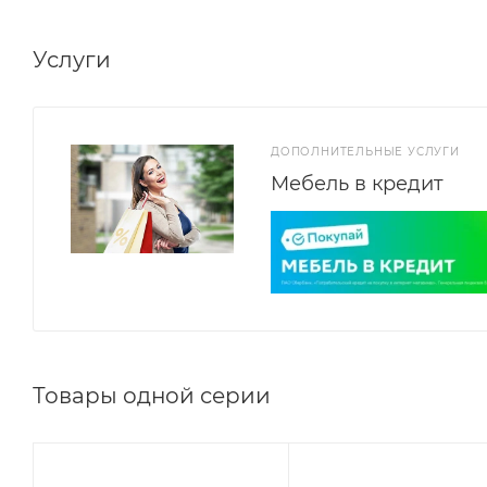
Услуги
ДОПОЛНИТЕЛЬНЫЕ УСЛУГИ
Мебель в кредит
Товары одной серии