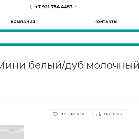
+7 921 754 4453
КОМПАНИЯ
КОНТАКТЫ
Мини белый/дуб молочны
В ИЗБРАННОЕ
СРАВНИТЬ