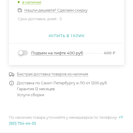
в наличии
Нашли дешевле? Сделаем скидку
Срок доставки, дней -
5
КУПИТЬ В 1 КЛИК
Подъем на лифте 400 руб
400
₽
Быстрая доставка товаров из наличия
Доставка по Санкт-Петербургу и ЛО от 1200 руб
Гарантия 12 месяцев.
Услуги сборки
По наличию товара уточняйте у менеджеров по телефону:
+7
(921) 754-44-53