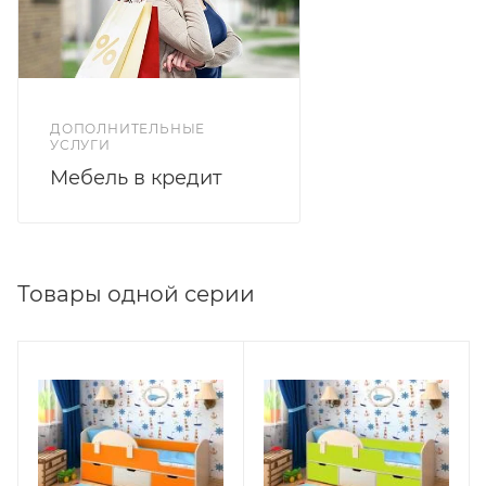
ДОПОЛНИТЕЛЬНЫЕ
УСЛУГИ
Мебель в кредит
Товары одной серии