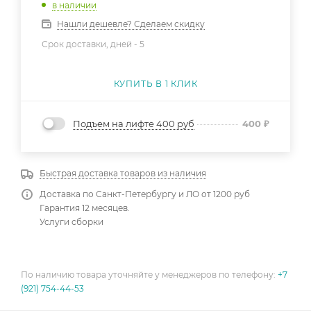
в наличии
Нашли дешевле? Сделаем скидку
Срок доставки, дней -
5
КУПИТЬ В 1 КЛИК
Подъем на лифте 400 руб
400
₽
Быстрая доставка товаров из наличия
Доставка по Санкт-Петербургу и ЛО от 1200 руб
Гарантия 12 месяцев.
Услуги сборки
По наличию товара уточняйте у менеджеров по телефону:
+7
(921) 754-44-53