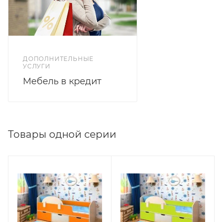
ДОПОЛНИТЕЛЬНЫЕ
УСЛУГИ
Мебель в кредит
Товары одной серии