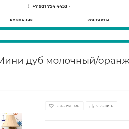
+7 921 754 4453
КОМПАНИЯ
КОНТАКТЫ
Мини дуб молочный/оран
В ИЗБРАННОЕ
СРАВНИТЬ