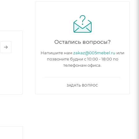
Остались вопросы?
Напишите нам
zakaz@005mebel.ru
или
позвоните будни с 10:00 - 18:00 по
телефонам офиса.
ЗАДАТЬ ВОПРОС