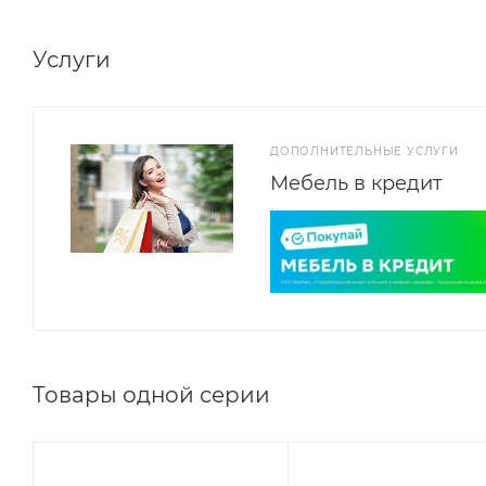
Услуги
ДОПОЛНИТЕЛЬНЫЕ УСЛУГИ
Мебель в кредит
Товары одной серии