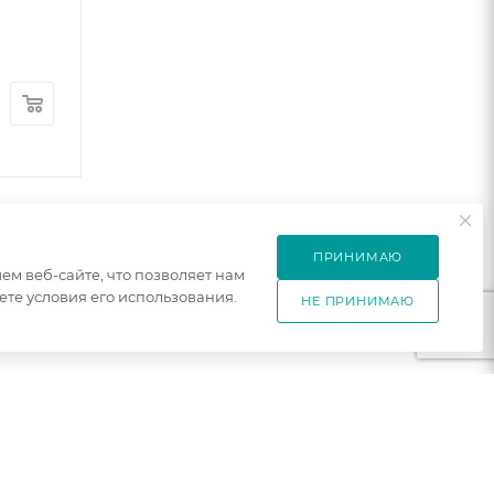
ПРИНИМАЮ
м веб-сайте, что позволяет нам
те условия его использования.
НЕ ПРИНИМАЮ