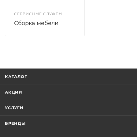
СЕРВИСНЫЕ СЛУЖБЫ
Сборка мебели
КАТАЛОГ
АКЦИИ
УСЛУГИ
БРЕНДЫ