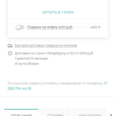
КУПИТЬ В 1 КЛИК
Подъем на лифте 400 руб
400
₽
Быстрая доставка товаров из наличия
Доставка по Санкт-Петербургу и ЛО от 1200 руб
Гарантия 12 месяцев.
Услуги сборки
По наличию товара уточняйте у менеджеров по телефону:
+7
(921) 754-44-53
ОПИСАНИЕ
ОТЗЫВЫ
КАК КУПИТЬ