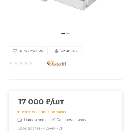
В ИЗБРАННОЕ
СРАВНИТЬ
17 000
₽
/шт
изготовление под заказ
Нашли дешевле? Сделаем скидку
Срок доставки, дней -
21