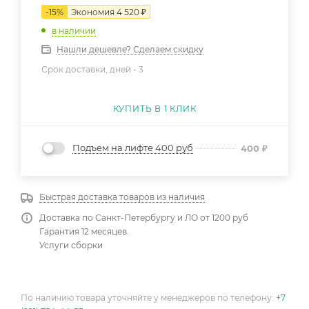
-
15
%
Экономия
4 520
₽
в наличии
Нашли дешевле? Сделаем скидку
Срок доставки, дней -
3
КУПИТЬ В 1 КЛИК
Подъем на лифте 400 руб
400
₽
Быстрая доставка товаров из наличия
Доставка по Санкт-Петербургу и ЛО от 1200 руб
Гарантия 12 месяцев.
Услуги сборки
По наличию товара уточняйте у менеджеров по телефону:
+7