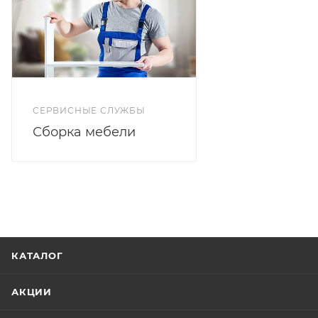
СЕРВИСНЫЕ СЛУЖБЫ
Сборка мебели
КАТАЛОГ
АКЦИИ