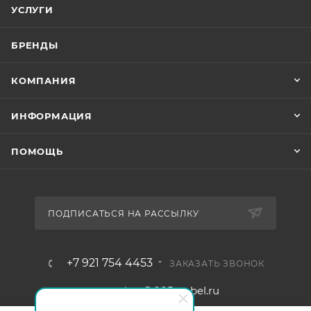
УСЛУГИ
БРЕНДЫ
КОМПАНИЯ
ИНФОРМАЦИЯ
ПОМОЩЬ
ПОДПИСАТЬСЯ НА РАССЫЛКУ
+7 921 754 4453
ЗАКАЗАТЬ ЗВОНОК
zakaz@005mebel.ru