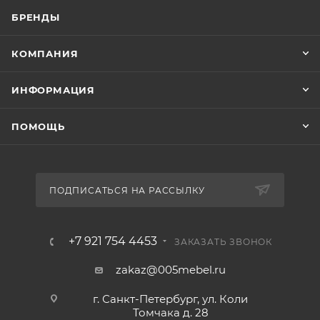
БРЕНДЫ
КОМПАНИЯ
ИНФОРМАЦИЯ
ПОМОЩЬ
ПОДПИСАТЬСЯ НА РАССЫЛКУ
+7 921 754 4453
ЗАКАЗАТЬ ЗВОНОК
zakaz@005mebel.ru
г. Санкт-Петербург, ул. Коли
Томчака д. 28