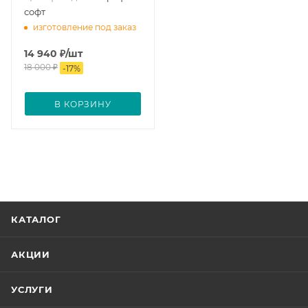
софт
изготовление под заказ
14 940
₽
/шт
18 000
₽
-
17
%
В КОРЗИНУ
КАТАЛОГ
АКЦИИ
УСЛУГИ