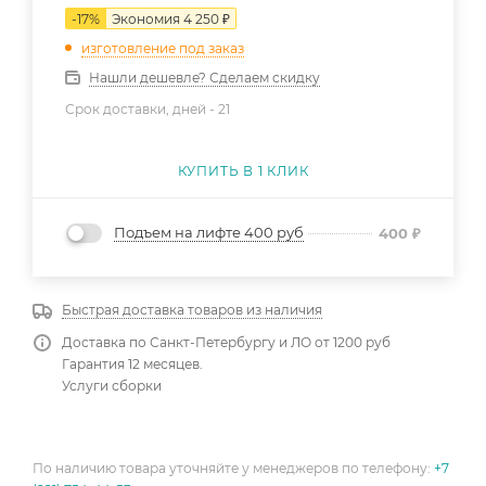
-
17
%
Экономия
4 250
₽
изготовление под заказ
Нашли дешевле? Сделаем скидку
Срок доставки, дней -
21
КУПИТЬ В 1 КЛИК
Подъем на лифте 400 руб
400
₽
Быстрая доставка товаров из наличия
Доставка по Санкт-Петербургу и ЛО от 1200 руб
Гарантия 12 месяцев.
Услуги сборки
По наличию товара уточняйте у менеджеров по телефону:
+7