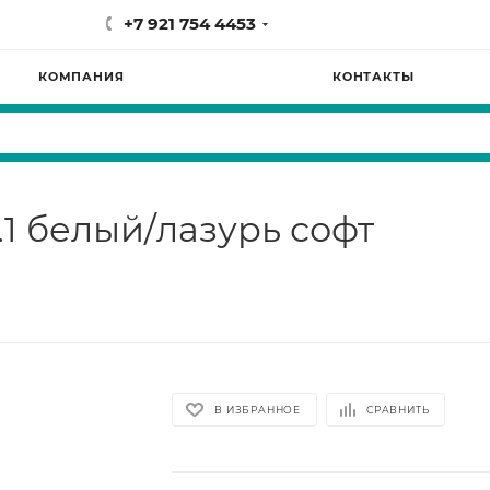
+7 921 754 4453
КОМПАНИЯ
КОНТАКТЫ
1 белый/лазурь софт
В ИЗБРАННОЕ
СРАВНИТЬ