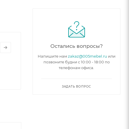
Остались вопросы?
Напишите нам
zakaz@005mebel.ru
или
позвоните будни с 10:00 - 18:00 по
телефонам офиса.
ЗАДАТЬ ВОПРОС