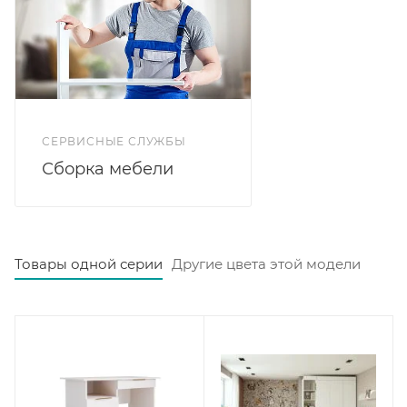
дополнением к подростковой комнате.
СЕРВИСНЫЕ СЛУЖБЫ
Сборка мебели
Товары одной серии
Другие цвета этой модели