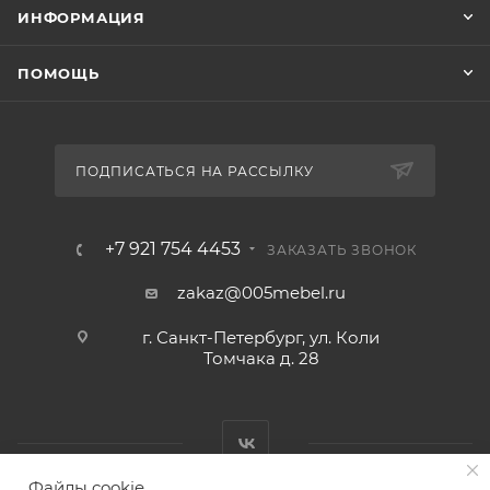
ИНФОРМАЦИЯ
ПОМОЩЬ
ПОДПИСАТЬСЯ НА РАССЫЛКУ
+7 921 754 4453
ЗАКАЗАТЬ ЗВОНОК
zakaz@005mebel.ru
г. Санкт-Петербург, ул. Коли
Томчака д. 28
Файлы cookie