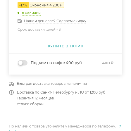
-
17
%
Экономия
4 200
₽
в наличии
Нашли дешевле? Сделаем скидку
Срок доставки, дней -
3
КУПИТЬ В 1 КЛИК
Подъем на лифте 400 руб
400
₽
Быстрая доставка товаров из наличия
Доставка по Санкт-Петербургу и ЛО от 1200 руб
Гарантия 12 месяцев.
Услуги сборки
По наличию товара уточняйте у менеджеров по телефону:
+7