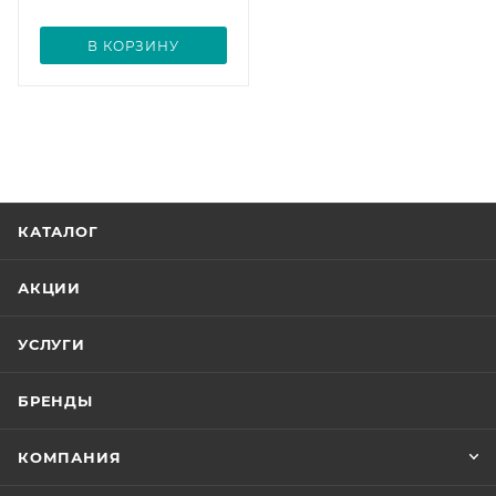
В КОРЗИНУ
КАТАЛОГ
АКЦИИ
УСЛУГИ
БРЕНДЫ
КОМПАНИЯ