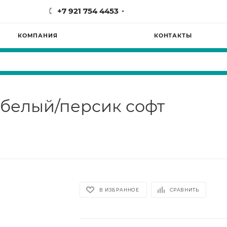
+7 921 754 4453
КОМПАНИЯ
КОНТАКТЫ
 белый/персик софт
В ИЗБРАННОЕ
СРАВНИТЬ