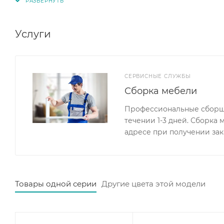
Услуги
СЕРВИСНЫЕ СЛУЖБЫ
Сборка мебели
Профессиональные сборщи
течении 1-3 дней. Сборка
адресе при получении зак
Товары одной серии
Другие цвета этой модели