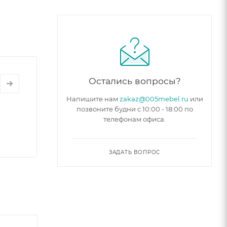
Остались вопросы?
Напишите нам
zakaz@005mebel.ru
или
позвоните будни с 10:00 - 18:00 по
телефонам офиса.
ЗАДАТЬ ВОПРОС