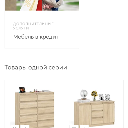
ДОПОЛНИТЕЛЬНЫЕ
УСЛУГИ
Мебель в кредит
Товары одной серии