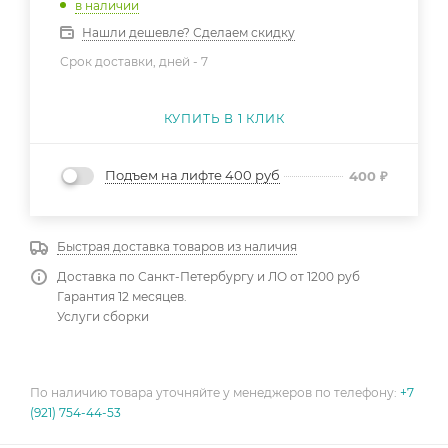
в наличии
Нашли дешевле? Сделаем скидку
Срок доставки, дней -
7
КУПИТЬ В 1 КЛИК
Подъем на лифте 400 руб
400
₽
Быстрая доставка товаров из наличия
Доставка по Санкт-Петербургу и ЛО от 1200 руб
Гарантия 12 месяцев.
Услуги сборки
По наличию товара уточняйте у менеджеров по телефону:
+7
(921) 754-44-53