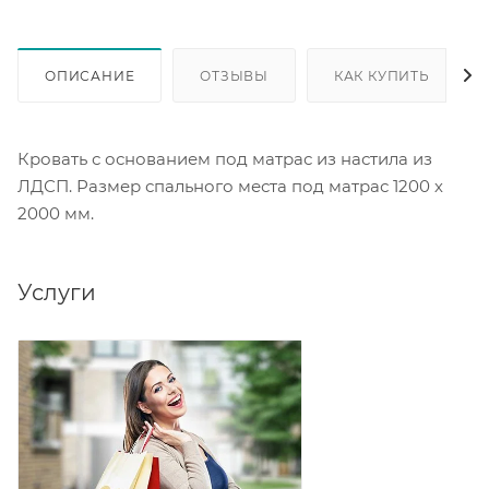
ОПИСАНИЕ
ОТЗЫВЫ
КАК КУПИТЬ
Кровать с основанием под матрас из настила из
ЛДСП. Размер спального места под матрас 1200 х
2000 мм.
Услуги