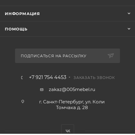
ИНФОРМАЦИЯ
ПОМОЩЬ
ПОДПИСАТЬСЯ НА РАССЫЛКУ
+7 921 754 4453
ЗАКАЗАТЬ ЗВОНОК
zakaz@005mebel.ru
г. Санкт-Петербург, ул. Коли
Томчака д. 28