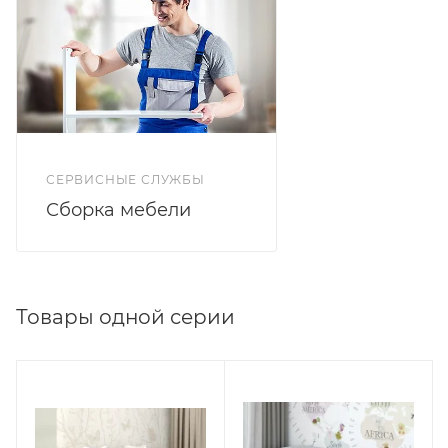
СЕРВИСНЫЕ СЛУЖБЫ
Сборка мебели
Товары одной серии