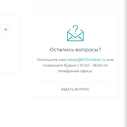
Остались вопросы?
Напишите нам
zakaz@005mebel.ru
или
позвоните будни с 10:00 - 18:00 по
телефонам офиса.
ЗАДАТЬ ВОПРОС