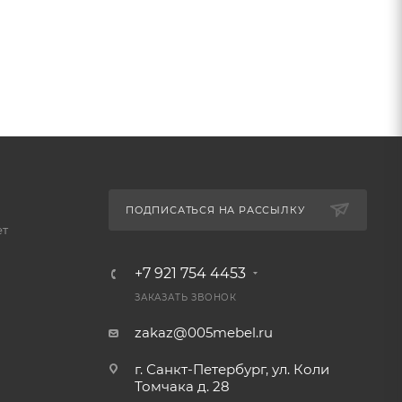
ПОДПИСАТЬСЯ НА РАССЫЛКУ
ет
+7 921 754 4453
ЗАКАЗАТЬ ЗВОНОК
zakaz@005mebel.ru
г. Санкт-Петербург, ул. Коли
Томчака д. 28