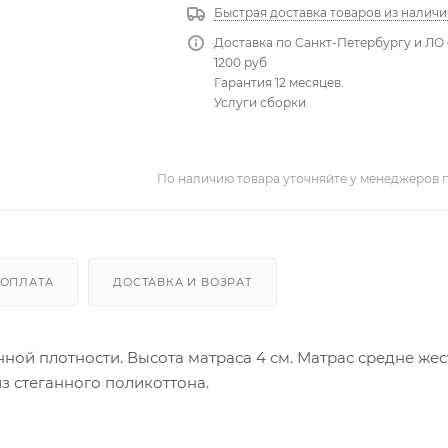
Быстрая доставка товаров из наличи
Доставка по Санкт-Петербургу и ЛО 
1200 руб
Гарантия 12 месяцев.
Услуги сборки
По наличию товара уточняйте у менеджеров 
ОПЛАТА
ДОСТАВКА И ВОЗРАТ
й плотности. Высота матраса 4 см. Матрас средне жес
из стеганного поликоттона.