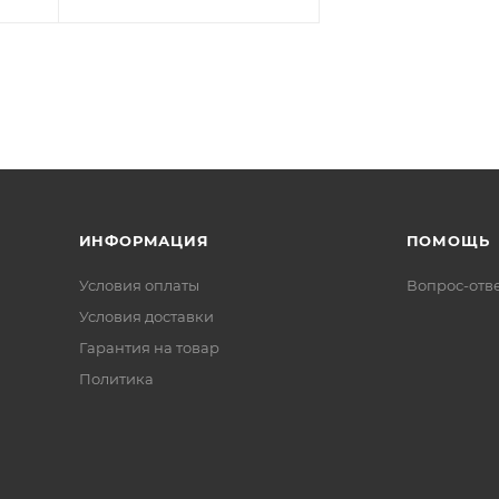
ИНФОРМАЦИЯ
ПОМОЩЬ
Условия оплаты
Вопрос-отв
Условия доставки
Гарантия на товар
Политика