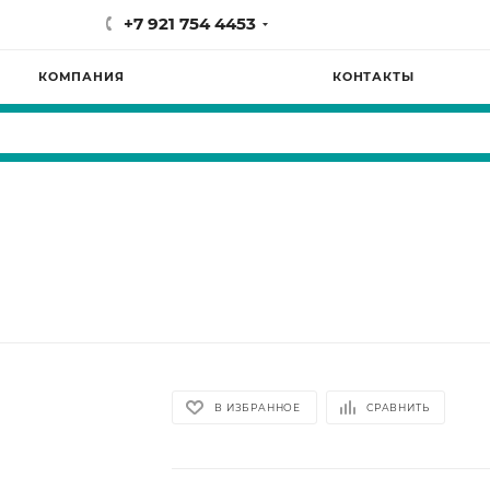
+7 921 754 4453
КОМПАНИЯ
КОНТАКТЫ
В ИЗБРАННОЕ
СРАВНИТЬ