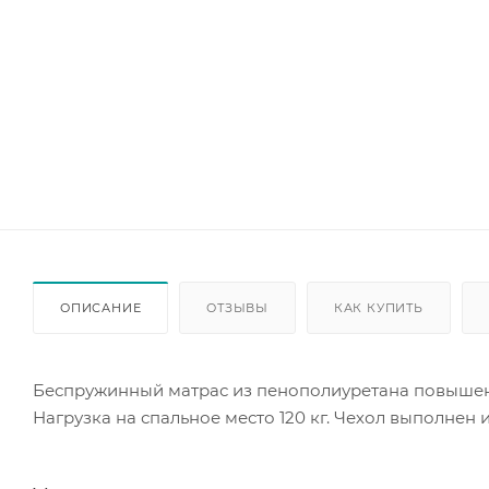
ОПИСАНИЕ
ОТЗЫВЫ
КАК КУПИТЬ
Беспружинный матрас из пенополиуретана повышенно
Нагрузка на спальное место 120 кг. Чехол выполнен 