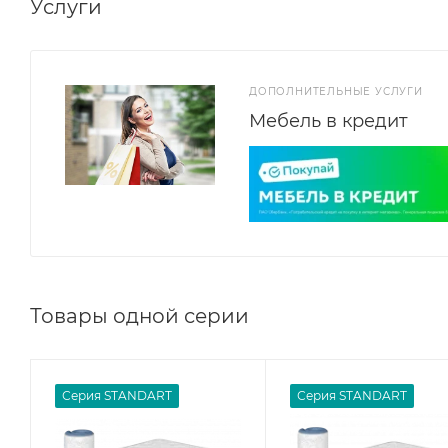
Услуги
ДОПОЛНИТЕЛЬНЫЕ УСЛУГИ
Мебель в кредит
Товары одной серии
Серия STANDART
Серия STANDART