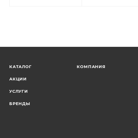
КАТАЛОГ
КОМПАНИЯ
АКЦИИ
УСЛУГИ
БРЕНДЫ