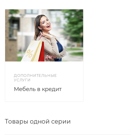
поддержку и снижает влияние движений
партнера.
ДОПОЛНИТЕЛЬНЫЕ
УСЛУГИ
Мебель в кредит
Товары одной серии