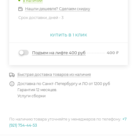
в наличии
Нашли дешевле? Сделаем скидку
Срок доставки, дней -
3
КУПИТЬ В 1 КЛИК
Подъем на лифте 400 руб
400
₽
Быстрая доставка товаров из наличия
Доставка по Санкт-Петербургу и ЛО от 1200 руб
Гарантия 12 месяцев.
Услуги сборки
По наличию товара уточняйте у менеджеров по телефону:
+7
(921) 754-44-53