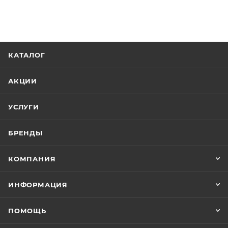
КАТАЛОГ
АКЦИИ
УСЛУГИ
БРЕНДЫ
КОМПАНИЯ
ИНФОРМАЦИЯ
ПОМОЩЬ